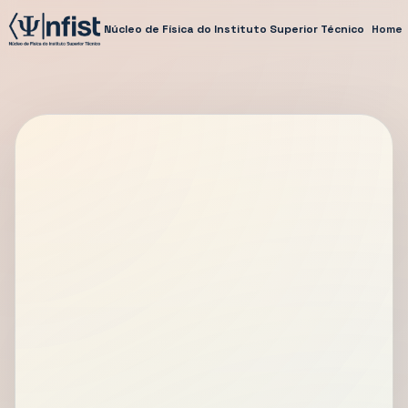
Núcleo de Física do Instituto Superior Técnico
Home