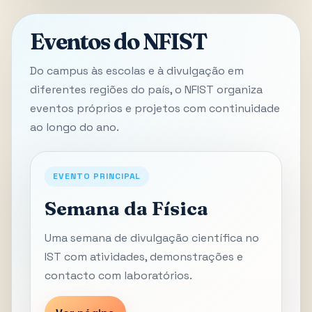
Eventos do NFIST
Do campus às escolas e à divulgação em
diferentes regiões do país, o NFIST organiza
eventos próprios e projetos com continuidade
ao longo do ano.
EVENTO PRINCIPAL
Semana da Física
Uma semana de divulgação científica no
IST com atividades, demonstrações e
contacto com laboratórios.