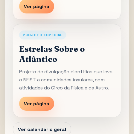
Ver página
PROJETO ESPECIAL
Estrelas Sobre o
Atlântico
Projeto de divulgação científica que leva
o NFIST a comunidades insulares, com
atividades do Circo da Física e da Astro.
Ver página
Ver calendário geral