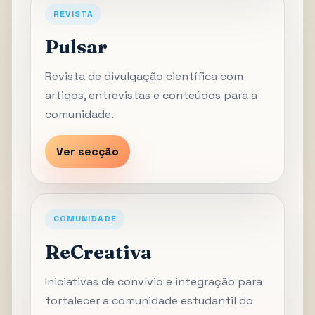
REVISTA
Pulsar
Revista de divulgação científica com
artigos, entrevistas e conteúdos para a
comunidade.
Ver secção
COMUNIDADE
ReCreativa
Iniciativas de convívio e integração para
fortalecer a comunidade estudantil do