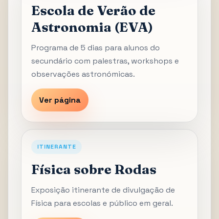
Escola de Verão de
Astronomia (EVA)
Programa de 5 dias para alunos do
secundário com palestras, workshops e
observações astronómicas.
Ver página
ITINERANTE
Física sobre Rodas
Exposição itinerante de divulgação de
Física para escolas e público em geral.