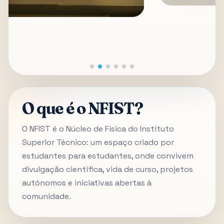
O que é o NFIST?
O NFIST é o Núcleo de Física do Instituto
Superior Técnico: um espaço criado por
estudantes para estudantes, onde convivem
divulgação científica, vida de curso, projetos
autónomos e iniciativas abertas à
comunidade.