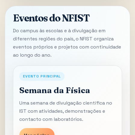
Eventos do NFIST
Do campus às escolas e à divulgação em
diferentes regiões do país, o NFIST organiza
eventos próprios e projetos com continuidade
ao longo do ano.
EVENTO PRINCIPAL
Semana da Física
Uma semana de divulgação científica no
IST com atividades, demonstrações e
contacto com laboratórios.