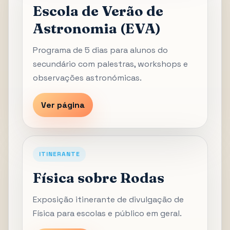
Escola de Verão de
Astronomia (EVA)
Programa de 5 dias para alunos do
secundário com palestras, workshops e
observações astronómicas.
Ver página
ITINERANTE
Física sobre Rodas
Exposição itinerante de divulgação de
Física para escolas e público em geral.