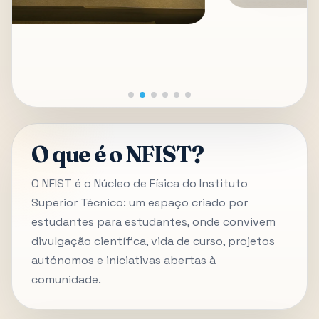
O que é o NFIST?
O NFIST é o Núcleo de Física do Instituto
Superior Técnico: um espaço criado por
estudantes para estudantes, onde convivem
divulgação científica, vida de curso, projetos
autónomos e iniciativas abertas à
comunidade.