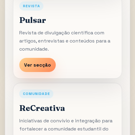
REVISTA
Pulsar
Revista de divulgação científica com
artigos, entrevistas e conteúdos para a
comunidade.
Ver secção
COMUNIDADE
ReCreativa
Iniciativas de convívio e integração para
fortalecer a comunidade estudantil do