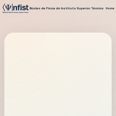
Núcleo de Física do Instituto Superior Técnico
Home