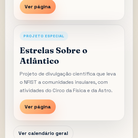
Ver página
PROJETO ESPECIAL
Estrelas Sobre o
Atlântico
Projeto de divulgação científica que leva
o NFIST a comunidades insulares, com
atividades do Circo da Física e da Astro.
Ver página
Ver calendário geral