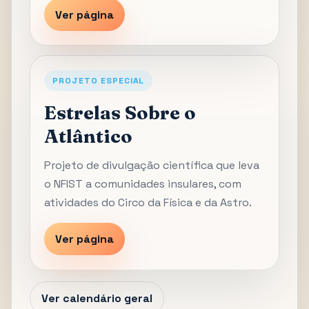
Ver página
PROJETO ESPECIAL
Estrelas Sobre o
Atlântico
Projeto de divulgação científica que leva
o NFIST a comunidades insulares, com
atividades do Circo da Física e da Astro.
Ver página
Ver calendário geral