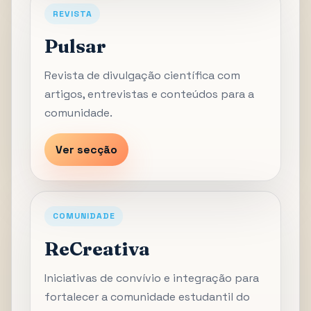
REVISTA
Pulsar
Revista de divulgação científica com
artigos, entrevistas e conteúdos para a
comunidade.
Ver secção
COMUNIDADE
ReCreativa
Iniciativas de convívio e integração para
fortalecer a comunidade estudantil do