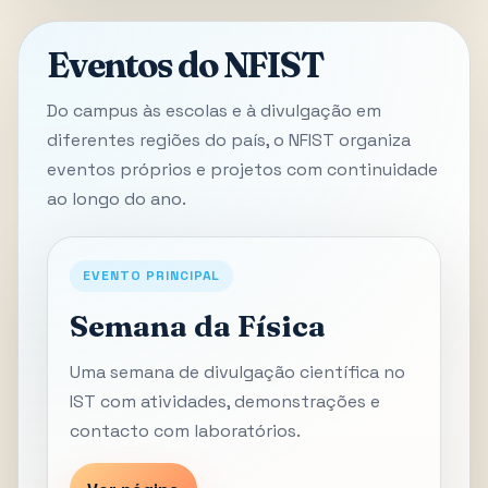
Eventos do NFIST
Do campus às escolas e à divulgação em
diferentes regiões do país, o NFIST organiza
eventos próprios e projetos com continuidade
ao longo do ano.
EVENTO PRINCIPAL
Semana da Física
Uma semana de divulgação científica no
IST com atividades, demonstrações e
contacto com laboratórios.