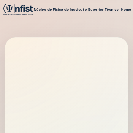
Núcleo de Física do Instituto Superior Técnico
Home