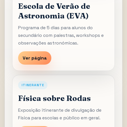
Escola de Verão de
Astronomia (EVA)
Programa de 5 dias para alunos do
secundário com palestras, workshops e
observações astronómicas.
Ver página
ITINERANTE
Física sobre Rodas
Exposição itinerante de divulgação de
Física para escolas e público em geral.