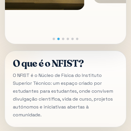
O que é o NFIST?
O NFIST é o Núcleo de Física do Instituto
Superior Técnico: um espaço criado por
estudantes para estudantes, onde convivem
divulgação científica, vida de curso, projetos
autónomos e iniciativas abertas à
comunidade.