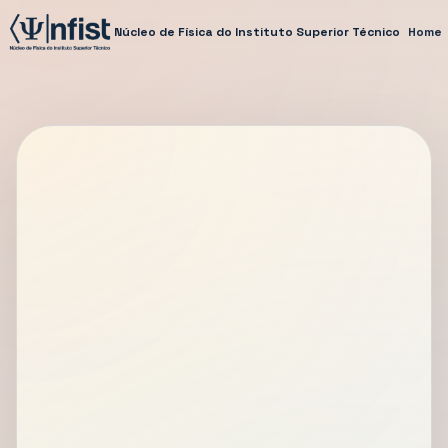
Núcleo de Física do Instituto Superior Técnico
Home