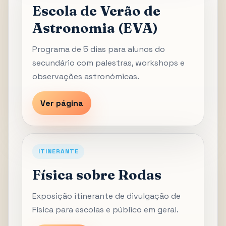
Escola de Verão de
Astronomia (EVA)
Programa de 5 dias para alunos do
secundário com palestras, workshops e
observações astronómicas.
Ver página
ITINERANTE
Física sobre Rodas
Exposição itinerante de divulgação de
Física para escolas e público em geral.