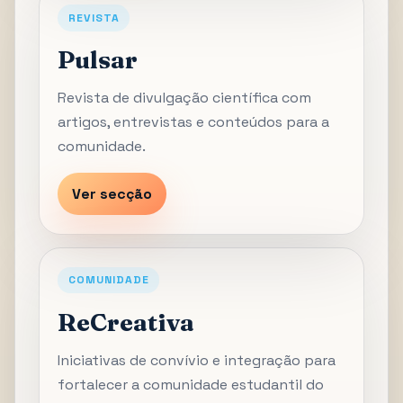
REVISTA
Pulsar
Revista de divulgação científica com
artigos, entrevistas e conteúdos para a
comunidade.
Ver secção
COMUNIDADE
ReCreativa
Iniciativas de convívio e integração para
fortalecer a comunidade estudantil do