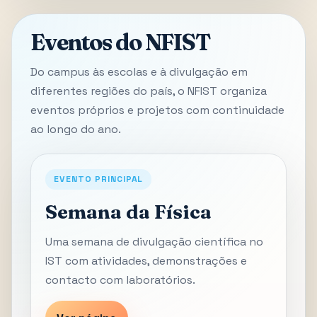
Eventos do NFIST
Do campus às escolas e à divulgação em
diferentes regiões do país, o NFIST organiza
eventos próprios e projetos com continuidade
ao longo do ano.
EVENTO PRINCIPAL
Semana da Física
Uma semana de divulgação científica no
IST com atividades, demonstrações e
contacto com laboratórios.