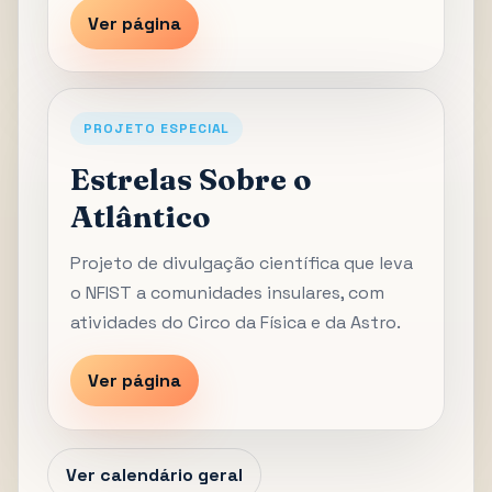
Ver página
PROJETO ESPECIAL
Estrelas Sobre o
Atlântico
Projeto de divulgação científica que leva
o NFIST a comunidades insulares, com
atividades do Circo da Física e da Astro.
Ver página
Ver calendário geral