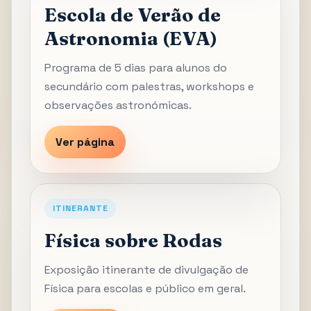
Escola de Verão de
Astronomia (EVA)
Programa de 5 dias para alunos do
secundário com palestras, workshops e
observações astronómicas.
Ver página
ITINERANTE
Física sobre Rodas
Exposição itinerante de divulgação de
Física para escolas e público em geral.