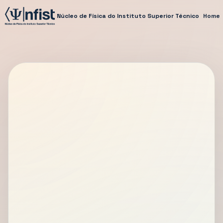
Núcleo de Física do Instituto Superior Técnico
Home