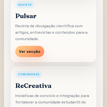
REVISTA
Pulsar
Revista de divulgação científica com
artigos, entrevistas e conteúdos para a
comunidade.
Ver secção
COMUNIDADE
ReCreativa
Iniciativas de convívio e integração para
fortalecer a comunidade estudantil do