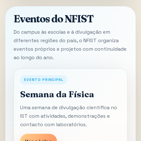
Eventos do NFIST
Do campus às escolas e à divulgação em
diferentes regiões do país, o NFIST organiza
eventos próprios e projetos com continuidade
ao longo do ano.
EVENTO PRINCIPAL
Semana da Física
Uma semana de divulgação científica no
IST com atividades, demonstrações e
contacto com laboratórios.