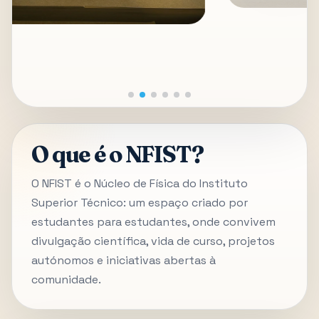
O que é o NFIST?
O NFIST é o Núcleo de Física do Instituto
Superior Técnico: um espaço criado por
estudantes para estudantes, onde convivem
divulgação científica, vida de curso, projetos
autónomos e iniciativas abertas à
comunidade.