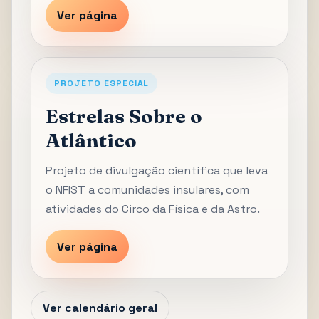
Ver página
PROJETO ESPECIAL
Estrelas Sobre o
Atlântico
Projeto de divulgação científica que leva
o NFIST a comunidades insulares, com
atividades do Circo da Física e da Astro.
Ver página
Ver calendário geral