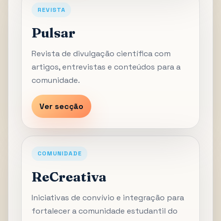
REVISTA
Pulsar
Revista de divulgação científica com
artigos, entrevistas e conteúdos para a
comunidade.
Ver secção
COMUNIDADE
ReCreativa
Iniciativas de convívio e integração para
fortalecer a comunidade estudantil do