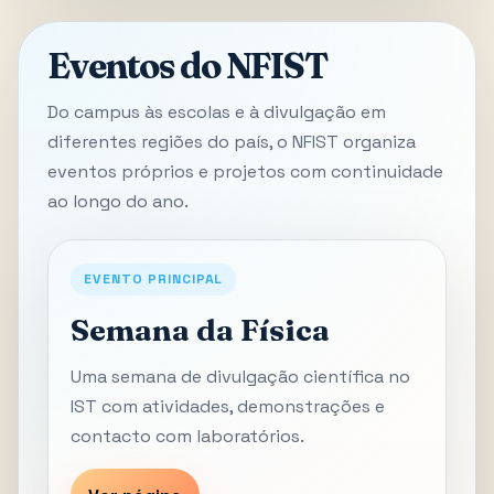
Eventos do NFIST
Do campus às escolas e à divulgação em
diferentes regiões do país, o NFIST organiza
eventos próprios e projetos com continuidade
ao longo do ano.
EVENTO PRINCIPAL
Semana da Física
Uma semana de divulgação científica no
IST com atividades, demonstrações e
contacto com laboratórios.