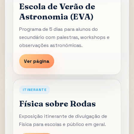
Escola de Verão de
Astronomia (EVA)
Programa de 5 dias para alunos do
secundário com palestras, workshops e
observações astronómicas.
Ver página
ITINERANTE
Física sobre Rodas
Exposição itinerante de divulgação de
Física para escolas e público em geral.