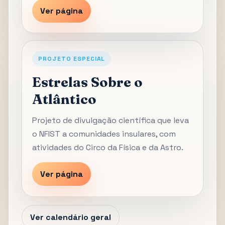
Ver página
PROJETO ESPECIAL
Estrelas Sobre o
Atlântico
Projeto de divulgação científica que leva
o NFIST a comunidades insulares, com
atividades do Circo da Física e da Astro.
Ver página
Ver calendário geral