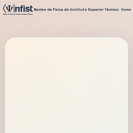
Núcleo de Física do Instituto Superior Técnico
Home