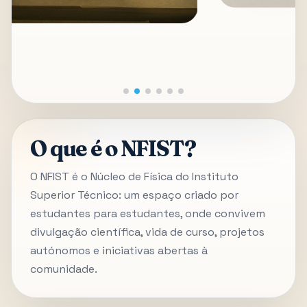
O que é o NFIST?
O NFIST é o Núcleo de Física do Instituto
Superior Técnico: um espaço criado por
estudantes para estudantes, onde convivem
divulgação científica, vida de curso, projetos
autónomos e iniciativas abertas à
comunidade.