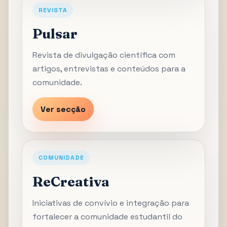
REVISTA
Pulsar
Revista de divulgação científica com
artigos, entrevistas e conteúdos para a
comunidade.
Ver secção
COMUNIDADE
ReCreativa
Iniciativas de convívio e integração para
fortalecer a comunidade estudantil do