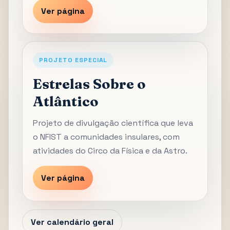
Ver página
PROJETO ESPECIAL
Estrelas Sobre o
Atlântico
Projeto de divulgação científica que leva
o NFIST a comunidades insulares, com
atividades do Circo da Física e da Astro.
Ver página
Ver calendário geral