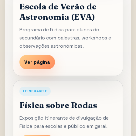
Escola de Verão de
Astronomia (EVA)
Programa de 5 dias para alunos do
secundário com palestras, workshops e
observações astronómicas.
Ver página
ITINERANTE
Física sobre Rodas
Exposição itinerante de divulgação de
Física para escolas e público em geral.