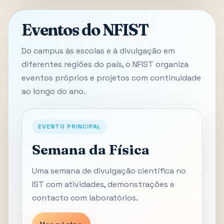
Eventos do NFIST
Do campus às escolas e à divulgação em
diferentes regiões do país, o NFIST organiza
eventos próprios e projetos com continuidade
ao longo do ano.
EVENTO PRINCIPAL
Semana da Física
Uma semana de divulgação científica no
IST com atividades, demonstrações e
contacto com laboratórios.