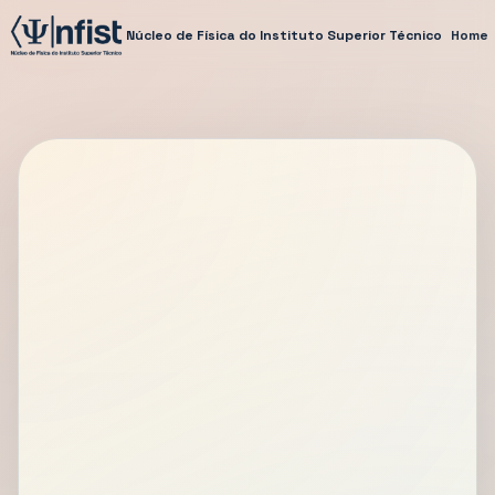
Núcleo de Física do Instituto Superior Técnico
Home