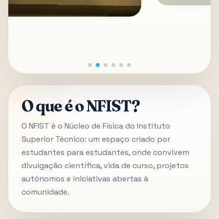
O que é o NFIST?
O NFIST é o Núcleo de Física do Instituto
Superior Técnico: um espaço criado por
estudantes para estudantes, onde convivem
divulgação científica, vida de curso, projetos
autónomos e iniciativas abertas à
comunidade.