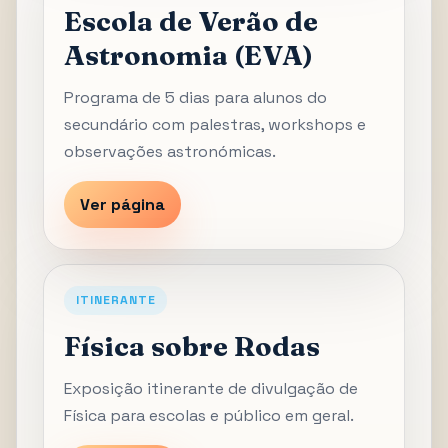
Escola de Verão de
Astronomia (EVA)
Programa de 5 dias para alunos do
secundário com palestras, workshops e
observações astronómicas.
Ver página
ITINERANTE
Física sobre Rodas
Exposição itinerante de divulgação de
Física para escolas e público em geral.