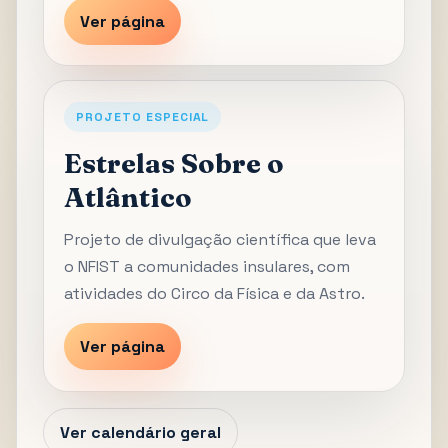
Ver página
PROJETO ESPECIAL
Estrelas Sobre o
Atlântico
Projeto de divulgação científica que leva
o NFIST a comunidades insulares, com
atividades do Circo da Física e da Astro.
Ver página
Ver calendário geral