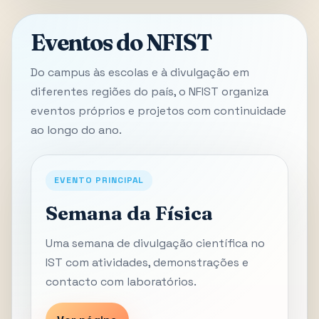
Eventos do NFIST
Do campus às escolas e à divulgação em
diferentes regiões do país, o NFIST organiza
eventos próprios e projetos com continuidade
ao longo do ano.
EVENTO PRINCIPAL
Semana da Física
Uma semana de divulgação científica no
IST com atividades, demonstrações e
contacto com laboratórios.