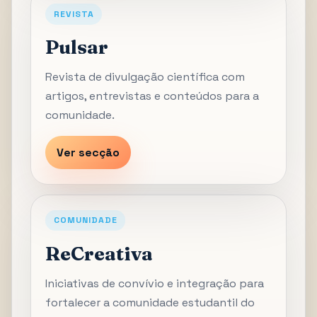
REVISTA
Pulsar
Revista de divulgação científica com
artigos, entrevistas e conteúdos para a
comunidade.
Ver secção
COMUNIDADE
ReCreativa
Iniciativas de convívio e integração para
fortalecer a comunidade estudantil do