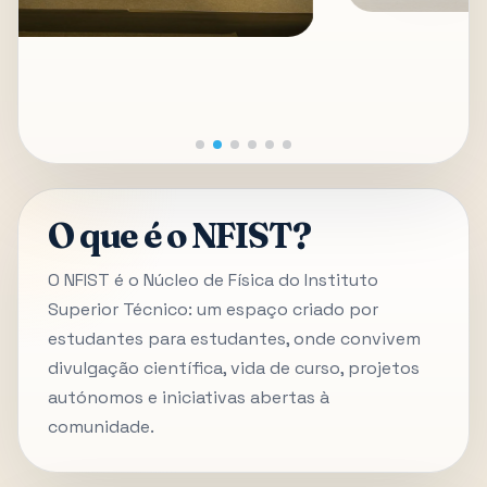
O que é o NFIST?
O NFIST é o Núcleo de Física do Instituto
Superior Técnico: um espaço criado por
estudantes para estudantes, onde convivem
divulgação científica, vida de curso, projetos
autónomos e iniciativas abertas à
comunidade.