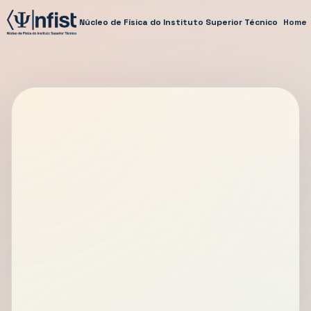
Núcleo de Física do Instituto Superior Técnico
Home