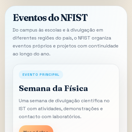
Eventos do NFIST
Do campus às escolas e à divulgação em
diferentes regiões do país, o NFIST organiza
eventos próprios e projetos com continuidade
ao longo do ano.
EVENTO PRINCIPAL
Semana da Física
Uma semana de divulgação científica no
IST com atividades, demonstrações e
contacto com laboratórios.