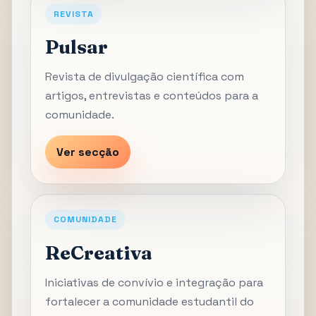
REVISTA
Pulsar
Revista de divulgação científica com
artigos, entrevistas e conteúdos para a
comunidade.
Ver secção
COMUNIDADE
ReCreativa
Iniciativas de convívio e integração para
fortalecer a comunidade estudantil do