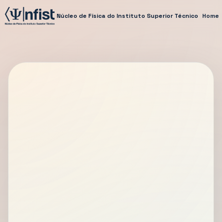
Núcleo de Física do Instituto Superior Técnico
Home