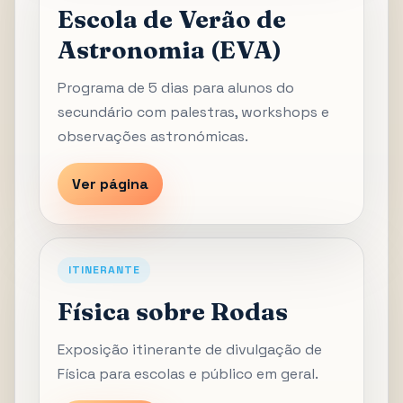
Escola de Verão de
Astronomia (EVA)
Programa de 5 dias para alunos do
secundário com palestras, workshops e
observações astronómicas.
Ver página
ITINERANTE
Física sobre Rodas
Exposição itinerante de divulgação de
Física para escolas e público em geral.