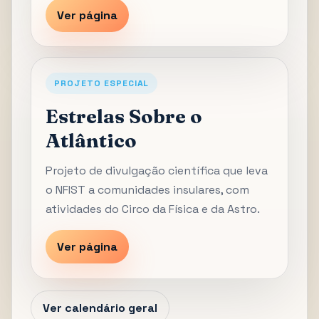
Ver página
PROJETO ESPECIAL
Estrelas Sobre o
Atlântico
Projeto de divulgação científica que leva
o NFIST a comunidades insulares, com
atividades do Circo da Física e da Astro.
Ver página
Ver calendário geral