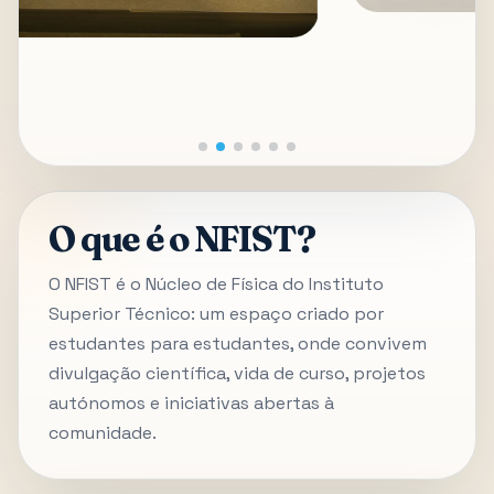
O que é o NFIST?
O NFIST é o Núcleo de Física do Instituto
Superior Técnico: um espaço criado por
estudantes para estudantes, onde convivem
divulgação científica, vida de curso, projetos
autónomos e iniciativas abertas à
comunidade.