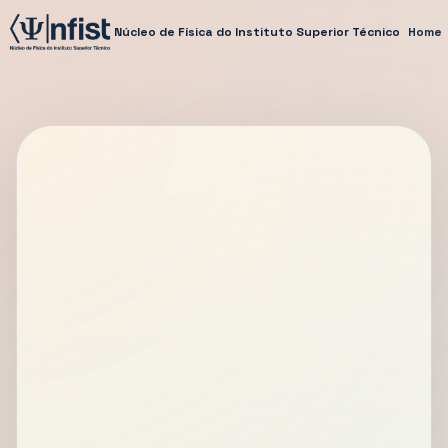
Núcleo de Física do Instituto Superior Técnico
Home