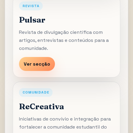
REVISTA
Pulsar
Revista de divulgação científica com
artigos, entrevistas e conteúdos para a
comunidade.
Ver secção
COMUNIDADE
ReCreativa
Iniciativas de convívio e integração para
fortalecer a comunidade estudantil do