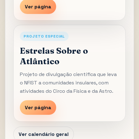
Ver página
PROJETO ESPECIAL
Estrelas Sobre o
Atlântico
Projeto de divulgação científica que leva
o NFIST a comunidades insulares, com
atividades do Circo da Física e da Astro.
Ver página
Ver calendário geral