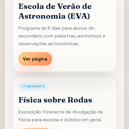
Escola de Verão de
Astronomia (EVA)
Programa de 5 dias para alunos do
secundário com palestras, workshops e
observações astronómicas.
Ver página
ITINERANTE
Física sobre Rodas
Exposição itinerante de divulgação de
Física para escolas e público em geral.