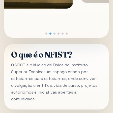
O que é o NFIST?
O NFIST é o Núcleo de Física do Instituto
Superior Técnico: um espaço criado por
estudantes para estudantes, onde convivem
divulgação científica, vida de curso, projetos
autónomos e iniciativas abertas à
comunidade.