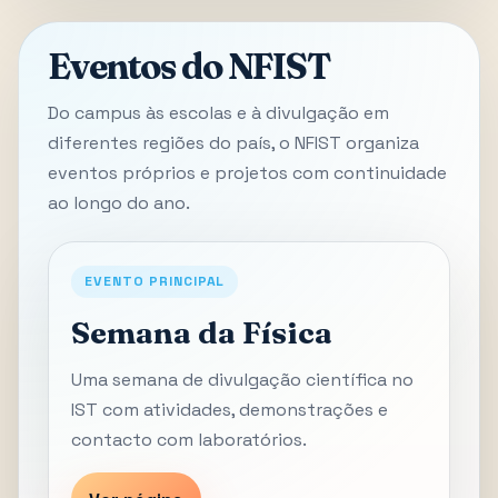
Eventos do NFIST
Do campus às escolas e à divulgação em
diferentes regiões do país, o NFIST organiza
eventos próprios e projetos com continuidade
ao longo do ano.
EVENTO PRINCIPAL
Semana da Física
Uma semana de divulgação científica no
IST com atividades, demonstrações e
contacto com laboratórios.