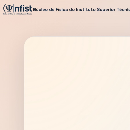
Núcleo de Física do Instituto Superior Técni