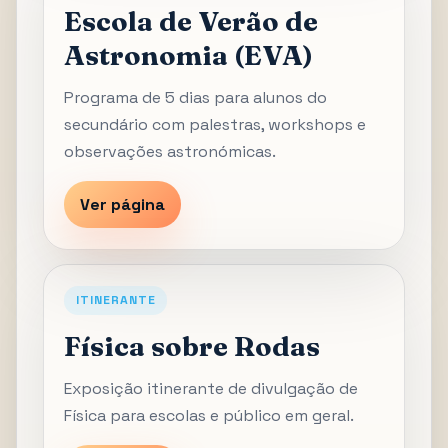
Escola de Verão de
Astronomia (EVA)
Programa de 5 dias para alunos do
secundário com palestras, workshops e
observações astronómicas.
Ver página
ITINERANTE
Física sobre Rodas
Exposição itinerante de divulgação de
Física para escolas e público em geral.