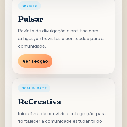
REVISTA
Pulsar
Revista de divulgação científica com
artigos, entrevistas e conteúdos para a
comunidade.
Ver secção
COMUNIDADE
ReCreativa
Iniciativas de convívio e integração para
fortalecer a comunidade estudantil do