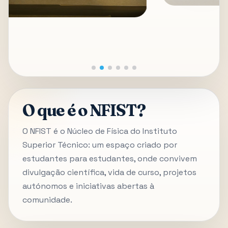
O que é o NFIST?
O NFIST é o Núcleo de Física do Instituto
Superior Técnico: um espaço criado por
estudantes para estudantes, onde convivem
divulgação científica, vida de curso, projetos
autónomos e iniciativas abertas à
comunidade.