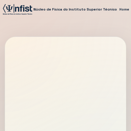
Núcleo de Física do Instituto Superior Técnico
Home