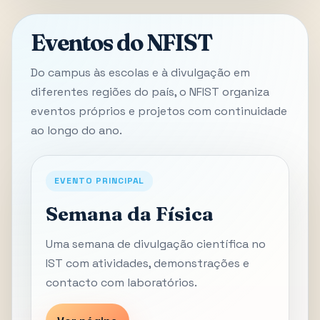
Eventos do NFIST
Do campus às escolas e à divulgação em
diferentes regiões do país, o NFIST organiza
eventos próprios e projetos com continuidade
ao longo do ano.
EVENTO PRINCIPAL
Semana da Física
Uma semana de divulgação científica no
IST com atividades, demonstrações e
contacto com laboratórios.