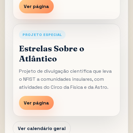
Ver página
PROJETO ESPECIAL
Estrelas Sobre o
Atlântico
Projeto de divulgação científica que leva
o NFIST a comunidades insulares, com
atividades do Circo da Física e da Astro.
Ver página
Ver calendário geral