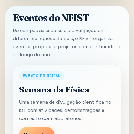
Eventos do NFIST
Do campus às escolas e à divulgação em
diferentes regiões do país, o NFIST organiza
eventos próprios e projetos com continuidade
ao longo do ano.
EVENTO PRINCIPAL
Semana da Física
Uma semana de divulgação científica no
IST com atividades, demonstrações e
contacto com laboratórios.