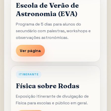
Escola de Verão de
Astronomia (EVA)
Programa de 5 dias para alunos do
secundário com palestras, workshops e
observações astronómicas.
Ver página
ITINERANTE
Física sobre Rodas
Exposição itinerante de divulgação de
Física para escolas e público em geral.