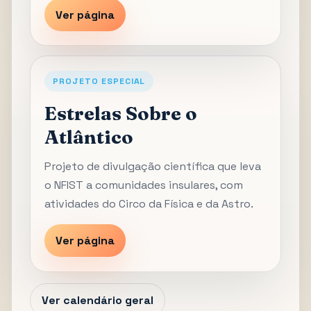
Ver página
PROJETO ESPECIAL
Estrelas Sobre o
Atlântico
Projeto de divulgação científica que leva
o NFIST a comunidades insulares, com
atividades do Circo da Física e da Astro.
Ver página
Ver calendário geral