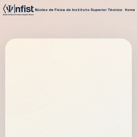
Núcleo de Física do Instituto Superior Técnico
Home