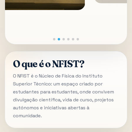
O que é o NFIST?
O NFIST é o Núcleo de Física do Instituto
Superior Técnico: um espaço criado por
estudantes para estudantes, onde convivem
divulgação científica, vida de curso, projetos
autónomos e iniciativas abertas à
comunidade.