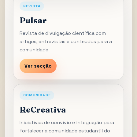
REVISTA
Pulsar
Revista de divulgação científica com
artigos, entrevistas e conteúdos para a
comunidade.
Ver secção
COMUNIDADE
ReCreativa
Iniciativas de convívio e integração para
fortalecer a comunidade estudantil do