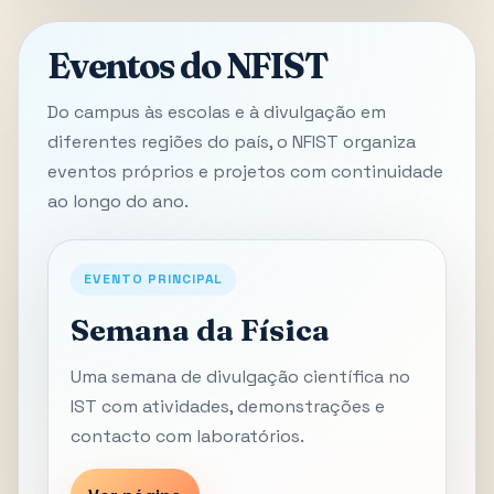
Eventos do NFIST
Do campus às escolas e à divulgação em
diferentes regiões do país, o NFIST organiza
eventos próprios e projetos com continuidade
ao longo do ano.
EVENTO PRINCIPAL
Semana da Física
Uma semana de divulgação científica no
IST com atividades, demonstrações e
contacto com laboratórios.