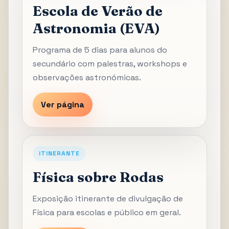
Escola de Verão de
Astronomia (EVA)
Programa de 5 dias para alunos do
secundário com palestras, workshops e
observações astronómicas.
Ver página
ITINERANTE
Física sobre Rodas
Exposição itinerante de divulgação de
Física para escolas e público em geral.