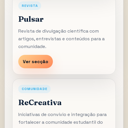
REVISTA
Pulsar
Revista de divulgação científica com
artigos, entrevistas e conteúdos para a
comunidade.
Ver secção
COMUNIDADE
ReCreativa
Iniciativas de convívio e integração para
fortalecer a comunidade estudantil do