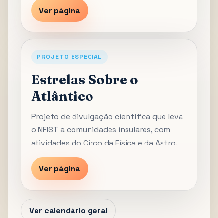
Ver página
PROJETO ESPECIAL
Estrelas Sobre o
Atlântico
Projeto de divulgação científica que leva
o NFIST a comunidades insulares, com
atividades do Circo da Física e da Astro.
Ver página
Ver calendário geral