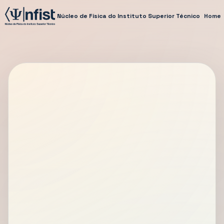
Núcleo de Física do Instituto Superior Técnico
Home