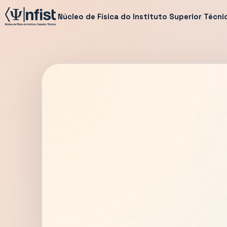
Núcleo de Física do Instituto Superior Técni