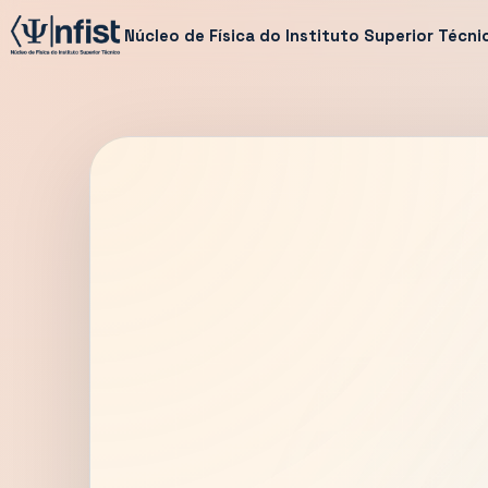
Núcleo de Física do Instituto Superior Técni