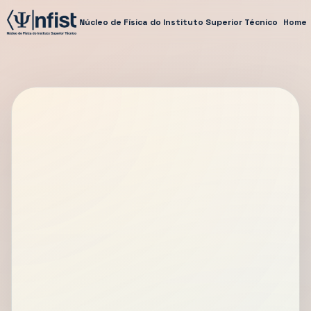
Núcleo de Física do Instituto Superior Técnico
Home