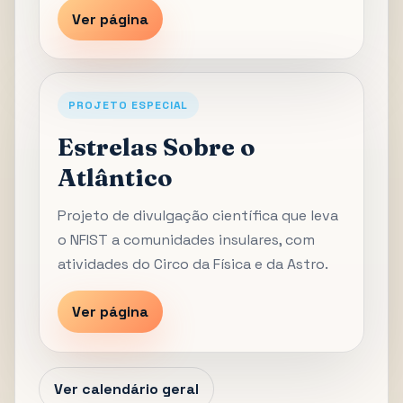
Ver página
PROJETO ESPECIAL
Estrelas Sobre o
Atlântico
Projeto de divulgação científica que leva
o NFIST a comunidades insulares, com
atividades do Circo da Física e da Astro.
Ver página
Ver calendário geral