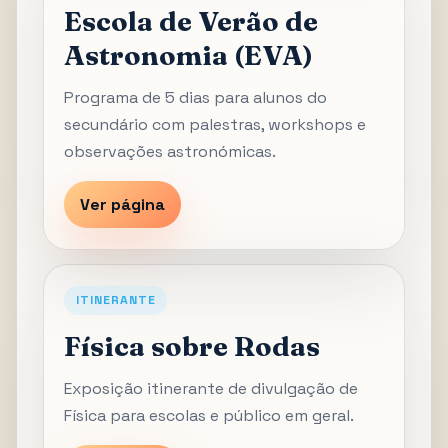
Escola de Verão de
Astronomia (EVA)
Programa de 5 dias para alunos do
secundário com palestras, workshops e
observações astronómicas.
Ver página
ITINERANTE
Física sobre Rodas
Exposição itinerante de divulgação de
Física para escolas e público em geral.