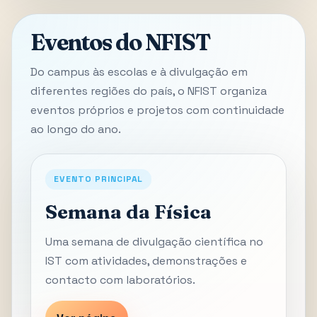
Eventos do NFIST
Do campus às escolas e à divulgação em
diferentes regiões do país, o NFIST organiza
eventos próprios e projetos com continuidade
ao longo do ano.
EVENTO PRINCIPAL
Semana da Física
Uma semana de divulgação científica no
IST com atividades, demonstrações e
contacto com laboratórios.