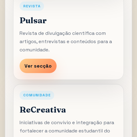
REVISTA
Pulsar
Revista de divulgação científica com
artigos, entrevistas e conteúdos para a
comunidade.
Ver secção
COMUNIDADE
ReCreativa
Iniciativas de convívio e integração para
fortalecer a comunidade estudantil do