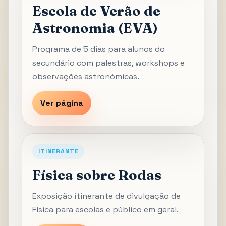
Escola de Verão de
Astronomia (EVA)
Programa de 5 dias para alunos do
secundário com palestras, workshops e
observações astronómicas.
Ver página
ITINERANTE
Física sobre Rodas
Exposição itinerante de divulgação de
Física para escolas e público em geral.