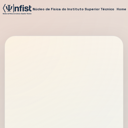
Núcleo de Física do Instituto Superior Técnico
Home