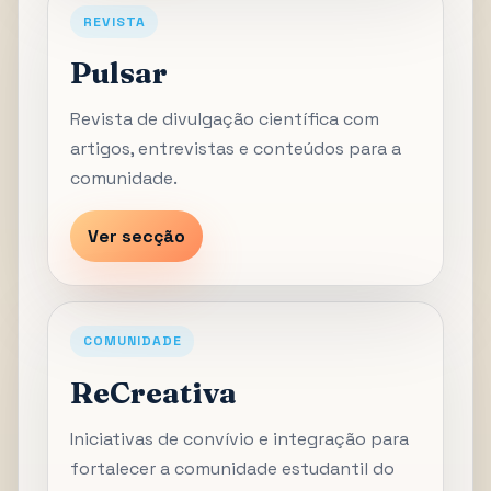
REVISTA
Pulsar
Revista de divulgação científica com
artigos, entrevistas e conteúdos para a
comunidade.
Ver secção
COMUNIDADE
ReCreativa
Iniciativas de convívio e integração para
fortalecer a comunidade estudantil do