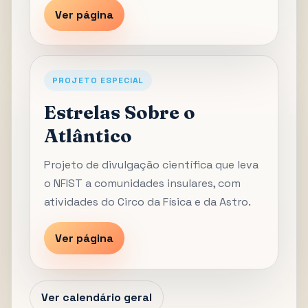
Ver página
PROJETO ESPECIAL
Estrelas Sobre o
Atlântico
Projeto de divulgação científica que leva
o NFIST a comunidades insulares, com
atividades do Circo da Física e da Astro.
Ver página
Ver calendário geral