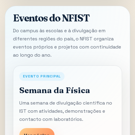
Eventos do NFIST
Do campus às escolas e à divulgação em
diferentes regiões do país, o NFIST organiza
eventos próprios e projetos com continuidade
ao longo do ano.
EVENTO PRINCIPAL
Semana da Física
Uma semana de divulgação científica no
IST com atividades, demonstrações e
contacto com laboratórios.