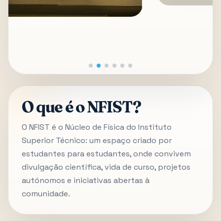
O que é o NFIST?
O NFIST é o Núcleo de Física do Instituto
Superior Técnico: um espaço criado por
estudantes para estudantes, onde convivem
divulgação científica, vida de curso, projetos
autónomos e iniciativas abertas à
comunidade.