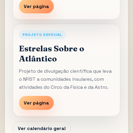
Ver página
PROJETO ESPECIAL
Estrelas Sobre o
Atlântico
Projeto de divulgação científica que leva
o NFIST a comunidades insulares, com
atividades do Circo da Física e da Astro.
Ver página
Ver calendário geral