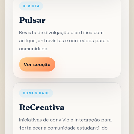
REVISTA
Pulsar
Revista de divulgação científica com
artigos, entrevistas e conteúdos para a
comunidade.
Ver secção
COMUNIDADE
ReCreativa
Iniciativas de convívio e integração para
fortalecer a comunidade estudantil do