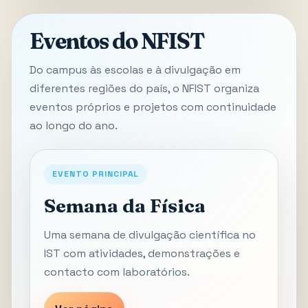
Eventos do NFIST
Do campus às escolas e à divulgação em
diferentes regiões do país, o NFIST organiza
eventos próprios e projetos com continuidade
ao longo do ano.
EVENTO PRINCIPAL
Semana da Física
Uma semana de divulgação científica no
IST com atividades, demonstrações e
contacto com laboratórios.