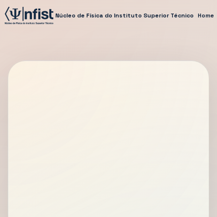
Núcleo de Física do Instituto Superior Técnico
Home