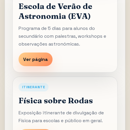
Escola de Verão de
Astronomia (EVA)
Programa de 5 dias para alunos do
secundário com palestras, workshops e
observações astronómicas.
Ver página
ITINERANTE
Física sobre Rodas
Exposição itinerante de divulgação de
Física para escolas e público em geral.