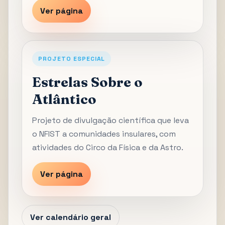
Ver página
PROJETO ESPECIAL
Estrelas Sobre o
Atlântico
Projeto de divulgação científica que leva
o NFIST a comunidades insulares, com
atividades do Circo da Física e da Astro.
Ver página
Ver calendário geral