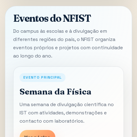
Eventos do NFIST
Do campus às escolas e à divulgação em
diferentes regiões do país, o NFIST organiza
eventos próprios e projetos com continuidade
ao longo do ano.
EVENTO PRINCIPAL
Semana da Física
Uma semana de divulgação científica no
IST com atividades, demonstrações e
contacto com laboratórios.