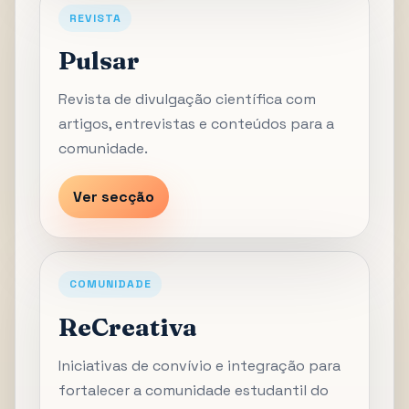
REVISTA
Pulsar
Revista de divulgação científica com
artigos, entrevistas e conteúdos para a
comunidade.
Ver secção
COMUNIDADE
ReCreativa
Iniciativas de convívio e integração para
fortalecer a comunidade estudantil do