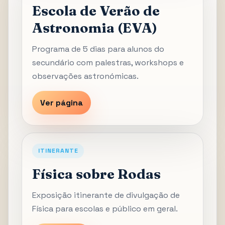
Escola de Verão de
Astronomia (EVA)
Programa de 5 dias para alunos do
secundário com palestras, workshops e
observações astronómicas.
Ver página
ITINERANTE
Física sobre Rodas
Exposição itinerante de divulgação de
Física para escolas e público em geral.