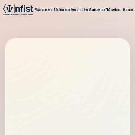
Núcleo de Física do Instituto Superior Técnico
Home