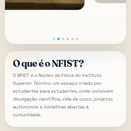
O que é o NFIST?
O NFIST é o Núcleo de Física do Instituto
Superior Técnico: um espaço criado por
estudantes para estudantes, onde convivem
divulgação científica, vida de curso, projetos
autónomos e iniciativas abertas à
comunidade.