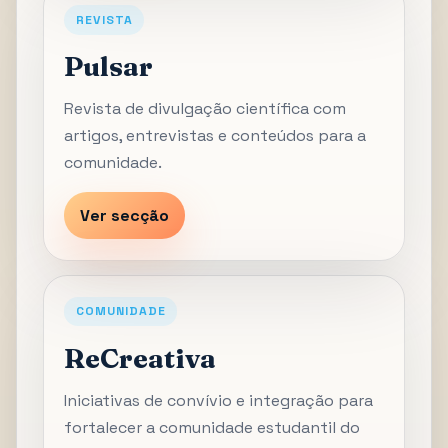
REVISTA
Pulsar
Revista de divulgação científica com
artigos, entrevistas e conteúdos para a
comunidade.
Ver secção
COMUNIDADE
ReCreativa
Iniciativas de convívio e integração para
fortalecer a comunidade estudantil do