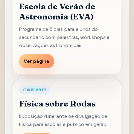
Escola de Verão de
Astronomia (EVA)
Programa de 5 dias para alunos do
secundário com palestras, workshops e
observações astronómicas.
Ver página
ITINERANTE
Física sobre Rodas
Exposição itinerante de divulgação de
Física para escolas e público em geral.