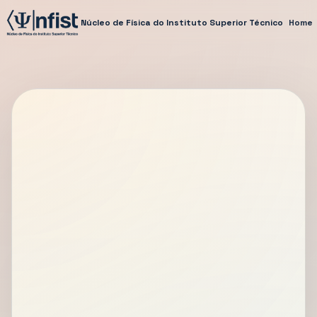
Núcleo de Física do Instituto Superior Técnico
Home