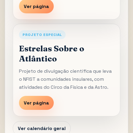
Ver página
PROJETO ESPECIAL
Estrelas Sobre o
Atlântico
Projeto de divulgação científica que leva
o NFIST a comunidades insulares, com
atividades do Circo da Física e da Astro.
Ver página
Ver calendário geral