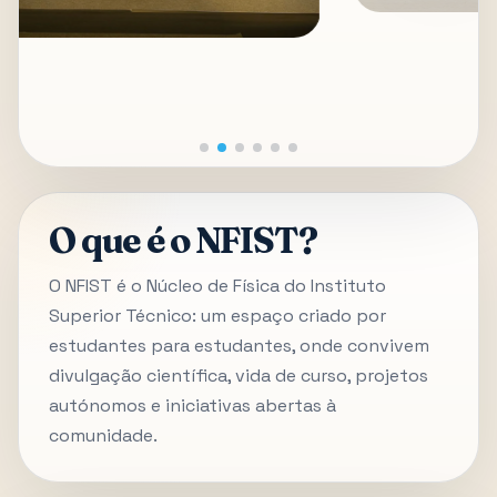
O que é o NFIST?
O NFIST é o Núcleo de Física do Instituto
Superior Técnico: um espaço criado por
estudantes para estudantes, onde convivem
divulgação científica, vida de curso, projetos
autónomos e iniciativas abertas à
comunidade.