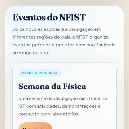
Eventos do NFIST
Do campus às escolas e à divulgação em
diferentes regiões do país, o NFIST organiza
eventos próprios e projetos com continuidade
ao longo do ano.
EVENTO PRINCIPAL
Semana da Física
Uma semana de divulgação científica no
IST com atividades, demonstrações e
contacto com laboratórios.