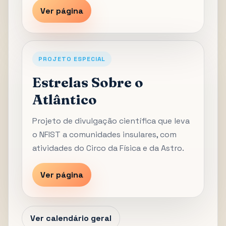
Ver página
PROJETO ESPECIAL
Estrelas Sobre o
Atlântico
Projeto de divulgação científica que leva
o NFIST a comunidades insulares, com
atividades do Circo da Física e da Astro.
Ver página
Ver calendário geral