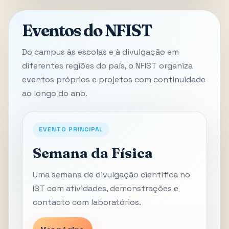
Eventos do NFIST
Do campus às escolas e à divulgação em
diferentes regiões do país, o NFIST organiza
eventos próprios e projetos com continuidade
ao longo do ano.
EVENTO PRINCIPAL
Semana da Física
Uma semana de divulgação científica no
IST com atividades, demonstrações e
contacto com laboratórios.