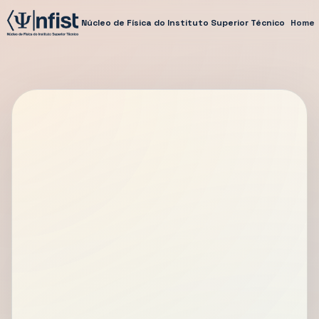
Núcleo de Física do Instituto Superior Técnico
Home