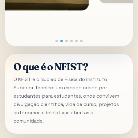
O que é o NFIST?
O NFIST é o Núcleo de Física do Instituto
Superior Técnico: um espaço criado por
estudantes para estudantes, onde convivem
divulgação científica, vida de curso, projetos
autónomos e iniciativas abertas à
comunidade.