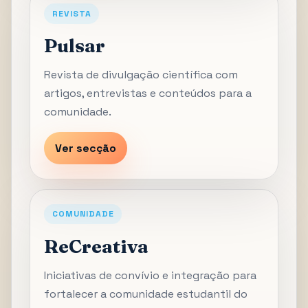
REVISTA
Pulsar
Revista de divulgação científica com
artigos, entrevistas e conteúdos para a
comunidade.
Ver secção
COMUNIDADE
ReCreativa
Iniciativas de convívio e integração para
fortalecer a comunidade estudantil do