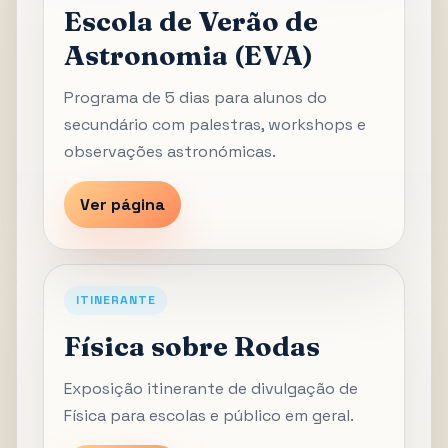
Escola de Verão de
Astronomia (EVA)
Programa de 5 dias para alunos do
secundário com palestras, workshops e
observações astronómicas.
Ver página
ITINERANTE
Física sobre Rodas
Exposição itinerante de divulgação de
Física para escolas e público em geral.