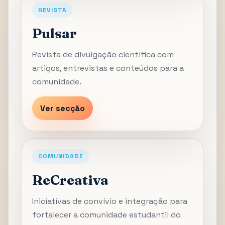
REVISTA
Pulsar
Revista de divulgação científica com
artigos, entrevistas e conteúdos para a
comunidade.
Ver secção
COMUNIDADE
ReCreativa
Iniciativas de convívio e integração para
fortalecer a comunidade estudantil do