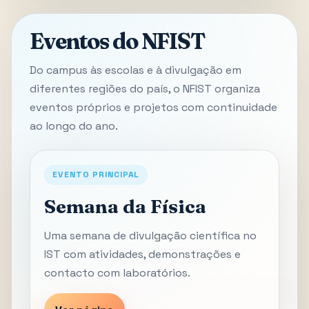
Eventos do NFIST
Do campus às escolas e à divulgação em
diferentes regiões do país, o NFIST organiza
eventos próprios e projetos com continuidade
ao longo do ano.
EVENTO PRINCIPAL
Semana da Física
Uma semana de divulgação científica no
IST com atividades, demonstrações e
contacto com laboratórios.