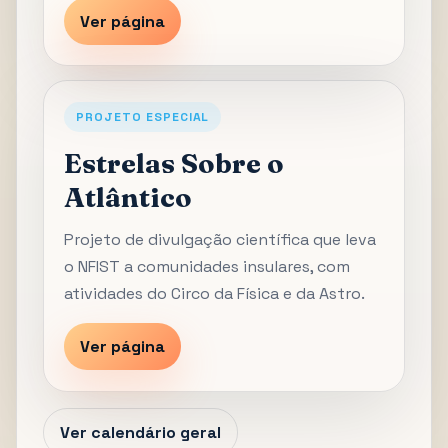
Ver página
PROJETO ESPECIAL
Estrelas Sobre o
Atlântico
Projeto de divulgação científica que leva
o NFIST a comunidades insulares, com
atividades do Circo da Física e da Astro.
Ver página
Ver calendário geral