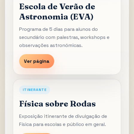
Escola de Verão de
Astronomia (EVA)
Programa de 5 dias para alunos do
secundário com palestras, workshops e
observações astronómicas.
Ver página
ITINERANTE
Física sobre Rodas
Exposição itinerante de divulgação de
Física para escolas e público em geral.