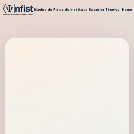
Núcleo de Física do Instituto Superior Técnico
Home