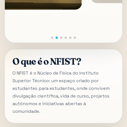
O que é o NFIST?
O NFIST é o Núcleo de Física do Instituto
Superior Técnico: um espaço criado por
estudantes para estudantes, onde convivem
divulgação científica, vida de curso, projetos
autónomos e iniciativas abertas à
comunidade.