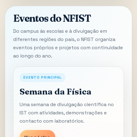
Eventos do NFIST
Do campus às escolas e à divulgação em
diferentes regiões do país, o NFIST organiza
eventos próprios e projetos com continuidade
ao longo do ano.
EVENTO PRINCIPAL
Semana da Física
Uma semana de divulgação científica no
IST com atividades, demonstrações e
contacto com laboratórios.