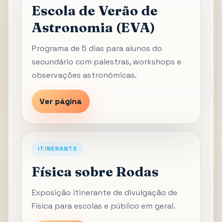
Escola de Verão de
Astronomia (EVA)
Programa de 5 dias para alunos do
secundário com palestras, workshops e
observações astronómicas.
Ver página
ITINERANTE
Física sobre Rodas
Exposição itinerante de divulgação de
Física para escolas e público em geral.