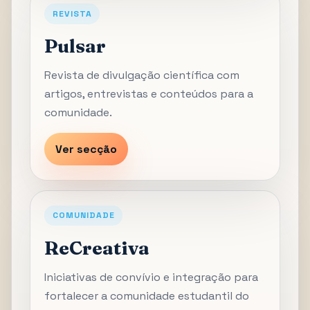
REVISTA
Pulsar
Revista de divulgação científica com
artigos, entrevistas e conteúdos para a
comunidade.
Ver secção
COMUNIDADE
ReCreativa
Iniciativas de convívio e integração para
fortalecer a comunidade estudantil do