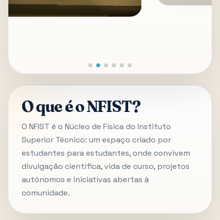
O que é o NFIST?
O NFIST é o Núcleo de Física do Instituto
Superior Técnico: um espaço criado por
estudantes para estudantes, onde convivem
divulgação científica, vida de curso, projetos
autónomos e iniciativas abertas à
comunidade.