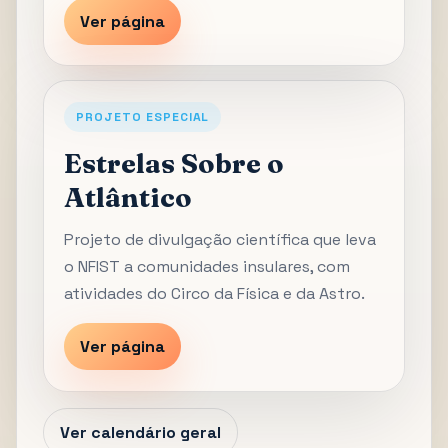
Ver página
PROJETO ESPECIAL
Estrelas Sobre o
Atlântico
Projeto de divulgação científica que leva
o NFIST a comunidades insulares, com
atividades do Circo da Física e da Astro.
Ver página
Ver calendário geral