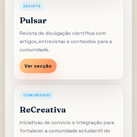
REVISTA
Pulsar
Revista de divulgação científica com
artigos, entrevistas e conteúdos para a
comunidade.
Ver secção
COMUNIDADE
ReCreativa
Iniciativas de convívio e integração para
fortalecer a comunidade estudantil do