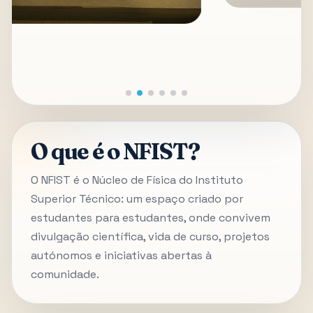
O que é o NFIST?
O NFIST é o Núcleo de Física do Instituto
Superior Técnico: um espaço criado por
estudantes para estudantes, onde convivem
divulgação científica, vida de curso, projetos
autónomos e iniciativas abertas à
comunidade.