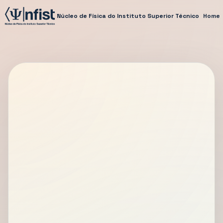
Núcleo de Física do Instituto Superior Técnico
Home