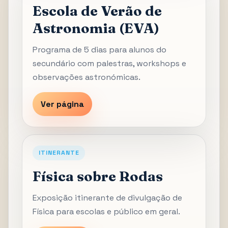
Escola de Verão de
Astronomia (EVA)
Programa de 5 dias para alunos do
secundário com palestras, workshops e
observações astronómicas.
Ver página
ITINERANTE
Física sobre Rodas
Exposição itinerante de divulgação de
Física para escolas e público em geral.