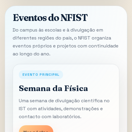
Eventos do NFIST
Do campus às escolas e à divulgação em
diferentes regiões do país, o NFIST organiza
eventos próprios e projetos com continuidade
ao longo do ano.
EVENTO PRINCIPAL
Semana da Física
Uma semana de divulgação científica no
IST com atividades, demonstrações e
contacto com laboratórios.