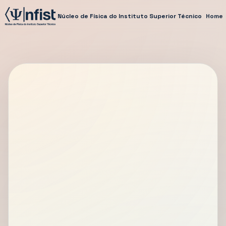
Núcleo de Física do Instituto Superior Técnico
Home