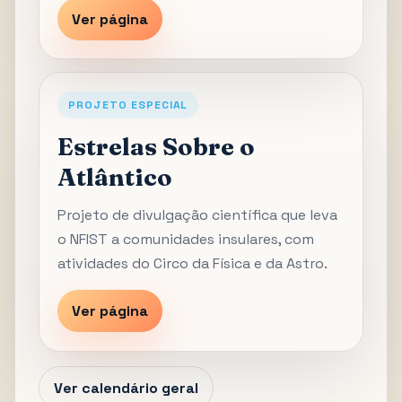
Ver página
PROJETO ESPECIAL
Estrelas Sobre o
Atlântico
Projeto de divulgação científica que leva
o NFIST a comunidades insulares, com
atividades do Circo da Física e da Astro.
Ver página
Ver calendário geral