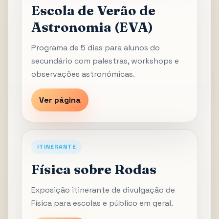
Escola de Verão de
Astronomia (EVA)
Programa de 5 dias para alunos do
secundário com palestras, workshops e
observações astronómicas.
Ver página
ITINERANTE
Física sobre Rodas
Exposição itinerante de divulgação de
Física para escolas e público em geral.