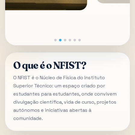
O que é o NFIST?
O NFIST é o Núcleo de Física do Instituto
Superior Técnico: um espaço criado por
estudantes para estudantes, onde convivem
divulgação científica, vida de curso, projetos
autónomos e iniciativas abertas à
comunidade.