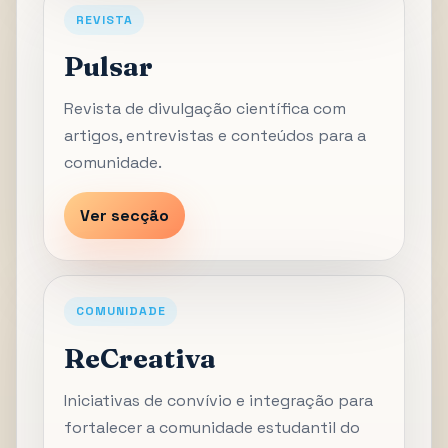
REVISTA
Pulsar
Revista de divulgação científica com
artigos, entrevistas e conteúdos para a
comunidade.
Ver secção
COMUNIDADE
ReCreativa
Iniciativas de convívio e integração para
fortalecer a comunidade estudantil do