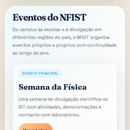
Eventos do NFIST
Do campus às escolas e à divulgação em
diferentes regiões do país, o NFIST organiza
eventos próprios e projetos com continuidade
ao longo do ano.
EVENTO PRINCIPAL
Semana da Física
Uma semana de divulgação científica no
IST com atividades, demonstrações e
contacto com laboratórios.