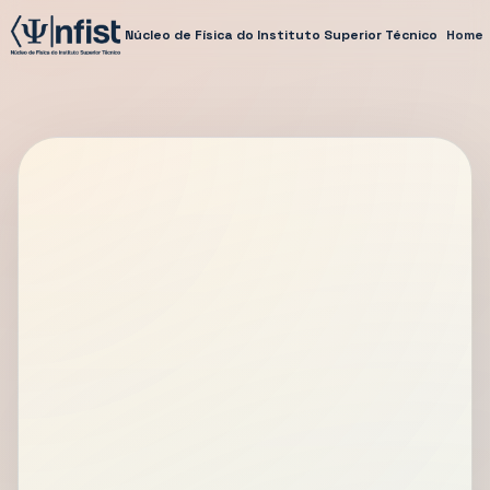
Núcleo de Física do Instituto Superior Técnico
Home