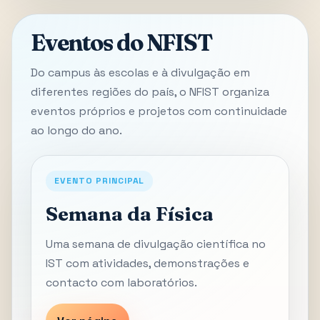
Eventos do NFIST
Do campus às escolas e à divulgação em
diferentes regiões do país, o NFIST organiza
eventos próprios e projetos com continuidade
ao longo do ano.
EVENTO PRINCIPAL
Semana da Física
Uma semana de divulgação científica no
IST com atividades, demonstrações e
contacto com laboratórios.