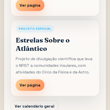
Ver página
PROJETO ESPECIAL
Estrelas Sobre o
Atlântico
Projeto de divulgação científica que leva
o NFIST a comunidades insulares, com
atividades do Circo da Física e da Astro.
Ver página
Ver calendário geral