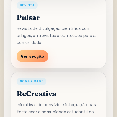
REVISTA
Pulsar
Revista de divulgação científica com
artigos, entrevistas e conteúdos para a
comunidade.
Ver secção
COMUNIDADE
ReCreativa
Iniciativas de convívio e integração para
fortalecer a comunidade estudantil do