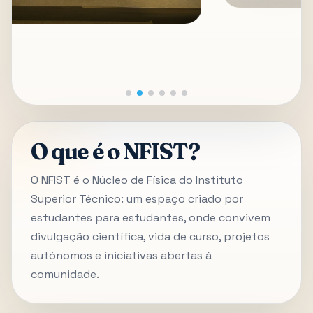
O que é o NFIST?
O NFIST é o Núcleo de Física do Instituto
Superior Técnico: um espaço criado por
estudantes para estudantes, onde convivem
divulgação científica, vida de curso, projetos
autónomos e iniciativas abertas à
comunidade.