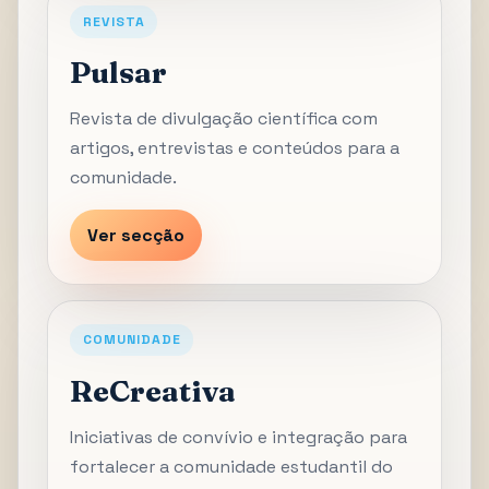
REVISTA
Pulsar
Revista de divulgação científica com
artigos, entrevistas e conteúdos para a
comunidade.
Ver secção
COMUNIDADE
ReCreativa
Iniciativas de convívio e integração para
fortalecer a comunidade estudantil do