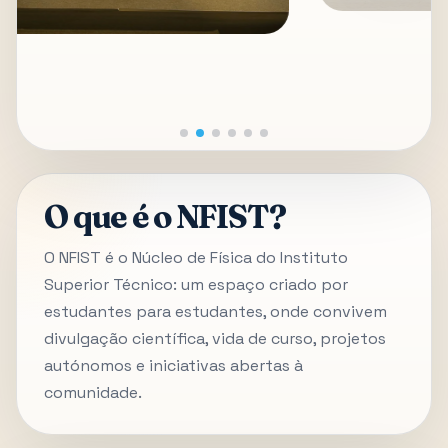
O que é o NFIST?
O NFIST é o Núcleo de Física do Instituto
Superior Técnico: um espaço criado por
estudantes para estudantes, onde convivem
divulgação científica, vida de curso, projetos
autónomos e iniciativas abertas à
comunidade.