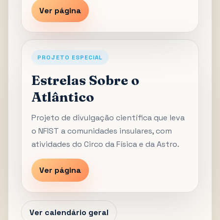
Ver página
PROJETO ESPECIAL
Estrelas Sobre o
Atlântico
Projeto de divulgação científica que leva
o NFIST a comunidades insulares, com
atividades do Circo da Física e da Astro.
Ver página
Ver calendário geral