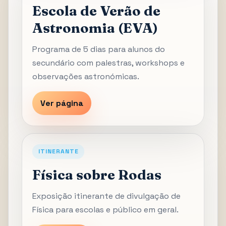
Escola de Verão de
Astronomia (EVA)
Programa de 5 dias para alunos do
secundário com palestras, workshops e
observações astronómicas.
Ver página
ITINERANTE
Física sobre Rodas
Exposição itinerante de divulgação de
Física para escolas e público em geral.