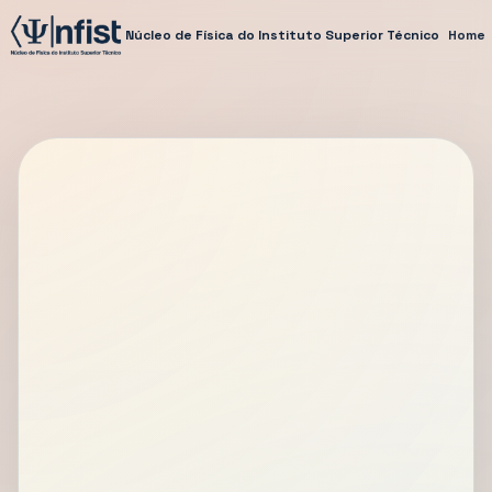
Núcleo de Física do Instituto Superior Técnico
Home