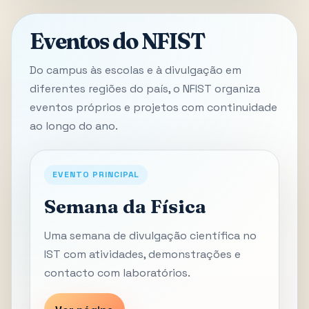
Eventos do NFIST
Do campus às escolas e à divulgação em
diferentes regiões do país, o NFIST organiza
eventos próprios e projetos com continuidade
ao longo do ano.
EVENTO PRINCIPAL
Semana da Física
Uma semana de divulgação científica no
IST com atividades, demonstrações e
contacto com laboratórios.