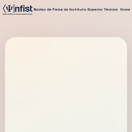
Núcleo de Física do Instituto Superior Técnico
Home