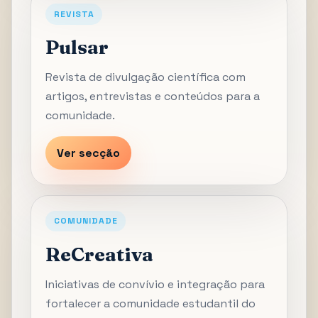
REVISTA
Pulsar
Revista de divulgação científica com
artigos, entrevistas e conteúdos para a
comunidade.
Ver secção
COMUNIDADE
ReCreativa
Iniciativas de convívio e integração para
fortalecer a comunidade estudantil do