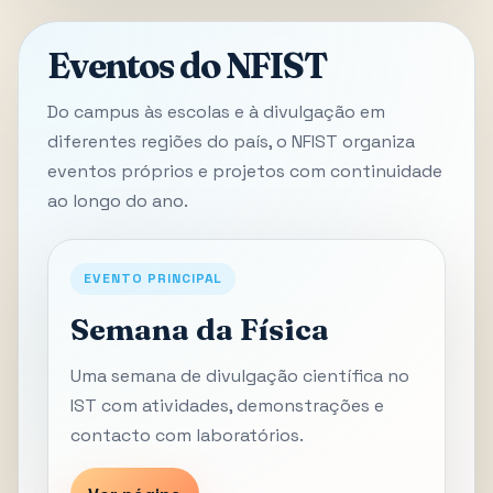
Eventos do NFIST
Do campus às escolas e à divulgação em
diferentes regiões do país, o NFIST organiza
eventos próprios e projetos com continuidade
ao longo do ano.
EVENTO PRINCIPAL
Semana da Física
Uma semana de divulgação científica no
IST com atividades, demonstrações e
contacto com laboratórios.