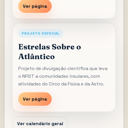
Ver página
PROJETO ESPECIAL
Estrelas Sobre o
Atlântico
Projeto de divulgação científica que leva
o NFIST a comunidades insulares, com
atividades do Circo da Física e da Astro.
Ver página
Ver calendário geral