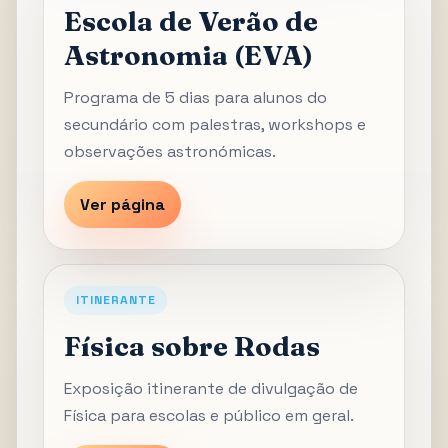
Escola de Verão de
Astronomia (EVA)
Programa de 5 dias para alunos do
secundário com palestras, workshops e
observações astronómicas.
Ver página
ITINERANTE
Física sobre Rodas
Exposição itinerante de divulgação de
Física para escolas e público em geral.