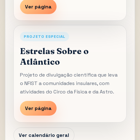
Ver página
PROJETO ESPECIAL
Estrelas Sobre o
Atlântico
Projeto de divulgação científica que leva
o NFIST a comunidades insulares, com
atividades do Circo da Física e da Astro.
Ver página
Ver calendário geral