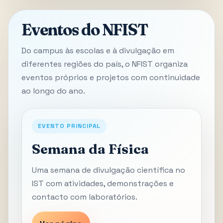
Eventos do NFIST
Do campus às escolas e à divulgação em
diferentes regiões do país, o NFIST organiza
eventos próprios e projetos com continuidade
ao longo do ano.
EVENTO PRINCIPAL
Semana da Física
Uma semana de divulgação científica no
IST com atividades, demonstrações e
contacto com laboratórios.