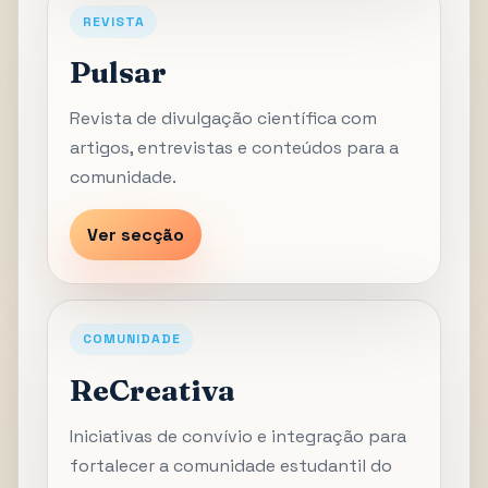
REVISTA
Pulsar
Revista de divulgação científica com
artigos, entrevistas e conteúdos para a
comunidade.
Ver secção
COMUNIDADE
ReCreativa
Iniciativas de convívio e integração para
fortalecer a comunidade estudantil do