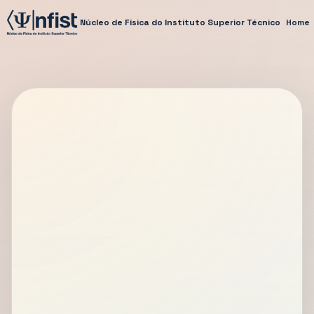
Núcleo de Física do Instituto Superior Técnico
Home