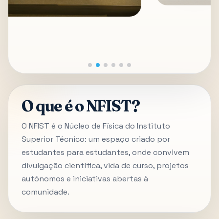
O que é o NFIST?
O NFIST é o Núcleo de Física do Instituto
Superior Técnico: um espaço criado por
estudantes para estudantes, onde convivem
divulgação científica, vida de curso, projetos
autónomos e iniciativas abertas à
comunidade.