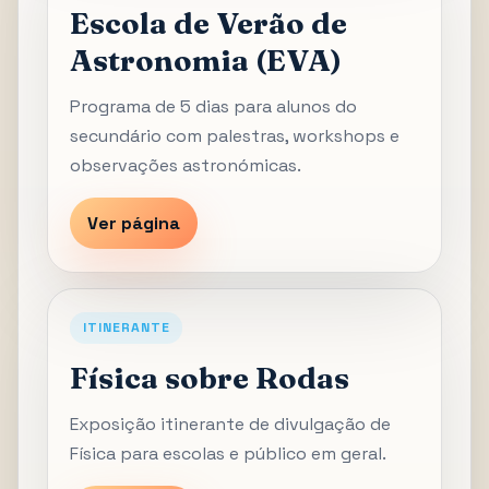
Escola de Verão de
Astronomia (EVA)
Programa de 5 dias para alunos do
secundário com palestras, workshops e
observações astronómicas.
Ver página
ITINERANTE
Física sobre Rodas
Exposição itinerante de divulgação de
Física para escolas e público em geral.