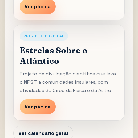
Ver página
PROJETO ESPECIAL
Estrelas Sobre o
Atlântico
Projeto de divulgação científica que leva
o NFIST a comunidades insulares, com
atividades do Circo da Física e da Astro.
Ver página
Ver calendário geral