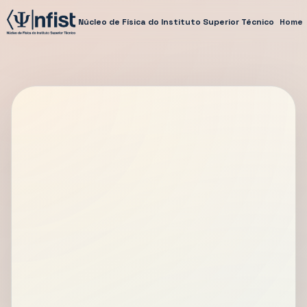
Núcleo de Física do Instituto Superior Técnico
Home