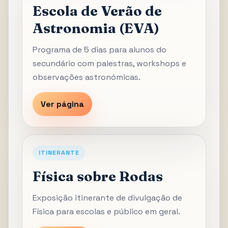
Escola de Verão de
Astronomia (EVA)
Programa de 5 dias para alunos do
secundário com palestras, workshops e
observações astronómicas.
Ver página
ITINERANTE
Física sobre Rodas
Exposição itinerante de divulgação de
Física para escolas e público em geral.