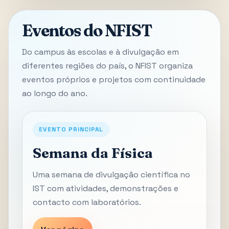
Eventos do NFIST
Do campus às escolas e à divulgação em
diferentes regiões do país, o NFIST organiza
eventos próprios e projetos com continuidade
ao longo do ano.
EVENTO PRINCIPAL
Semana da Física
Uma semana de divulgação científica no
IST com atividades, demonstrações e
contacto com laboratórios.