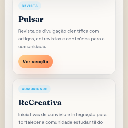
REVISTA
Pulsar
Revista de divulgação científica com
artigos, entrevistas e conteúdos para a
comunidade.
Ver secção
COMUNIDADE
ReCreativa
Iniciativas de convívio e integração para
fortalecer a comunidade estudantil do