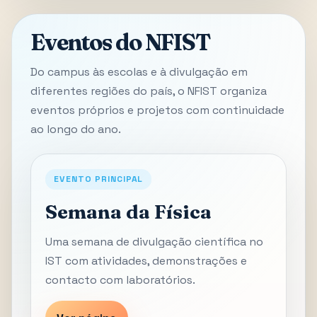
Eventos do NFIST
Do campus às escolas e à divulgação em
diferentes regiões do país, o NFIST organiza
eventos próprios e projetos com continuidade
ao longo do ano.
EVENTO PRINCIPAL
Semana da Física
Uma semana de divulgação científica no
IST com atividades, demonstrações e
contacto com laboratórios.