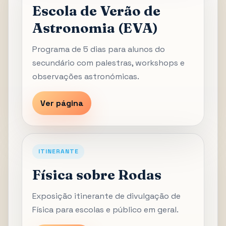
Escola de Verão de
Astronomia (EVA)
Programa de 5 dias para alunos do
secundário com palestras, workshops e
observações astronómicas.
Ver página
ITINERANTE
Física sobre Rodas
Exposição itinerante de divulgação de
Física para escolas e público em geral.