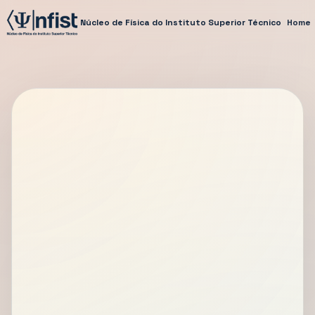
Núcleo de Física do Instituto Superior Técnico
Home