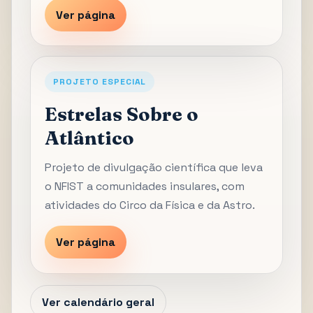
Ver página
PROJETO ESPECIAL
Estrelas Sobre o
Atlântico
Projeto de divulgação científica que leva
o NFIST a comunidades insulares, com
atividades do Circo da Física e da Astro.
Ver página
Ver calendário geral