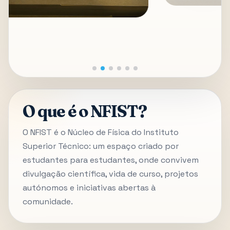
O que é o NFIST?
O NFIST é o Núcleo de Física do Instituto
Superior Técnico: um espaço criado por
estudantes para estudantes, onde convivem
divulgação científica, vida de curso, projetos
autónomos e iniciativas abertas à
comunidade.