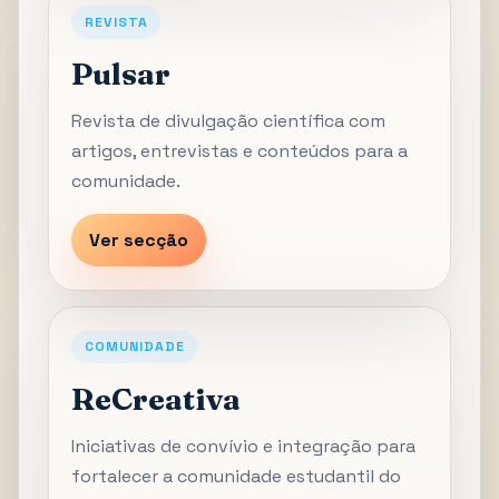
REVISTA
Pulsar
Revista de divulgação científica com
artigos, entrevistas e conteúdos para a
comunidade.
Ver secção
COMUNIDADE
ReCreativa
Iniciativas de convívio e integração para
fortalecer a comunidade estudantil do