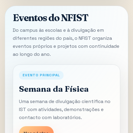
Eventos do NFIST
Do campus às escolas e à divulgação em
diferentes regiões do país, o NFIST organiza
eventos próprios e projetos com continuidade
ao longo do ano.
EVENTO PRINCIPAL
Semana da Física
Uma semana de divulgação científica no
IST com atividades, demonstrações e
contacto com laboratórios.