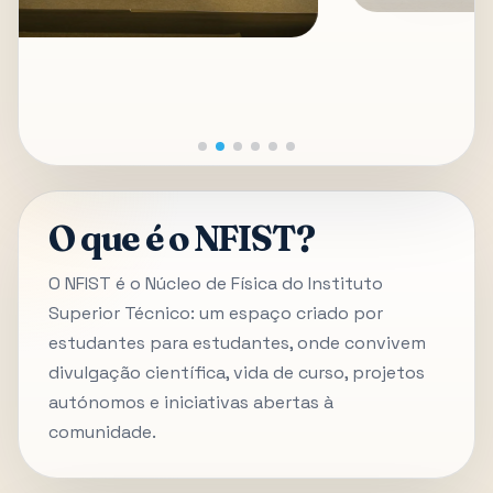
O que é o NFIST?
O NFIST é o Núcleo de Física do Instituto
Superior Técnico: um espaço criado por
estudantes para estudantes, onde convivem
divulgação científica, vida de curso, projetos
autónomos e iniciativas abertas à
comunidade.