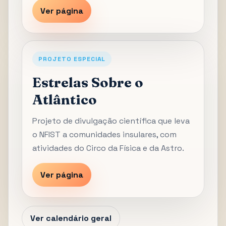
Ver página
PROJETO ESPECIAL
Estrelas Sobre o
Atlântico
Projeto de divulgação científica que leva
o NFIST a comunidades insulares, com
atividades do Circo da Física e da Astro.
Ver página
Ver calendário geral