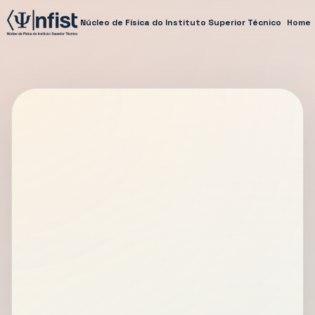
Núcleo de Física do Instituto Superior Técnico
Home