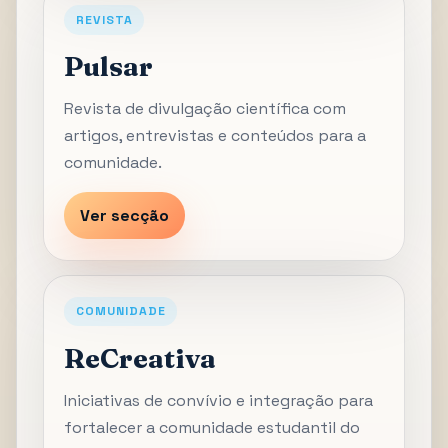
REVISTA
Pulsar
Revista de divulgação científica com
artigos, entrevistas e conteúdos para a
comunidade.
Ver secção
COMUNIDADE
ReCreativa
Iniciativas de convívio e integração para
fortalecer a comunidade estudantil do