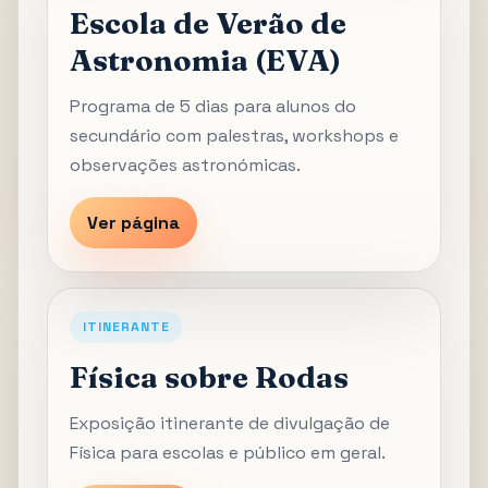
Escola de Verão de
Astronomia (EVA)
Programa de 5 dias para alunos do
secundário com palestras, workshops e
observações astronómicas.
Ver página
ITINERANTE
Física sobre Rodas
Exposição itinerante de divulgação de
Física para escolas e público em geral.