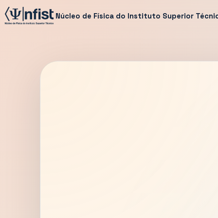
Núcleo de Física do Instituto Superior Técni