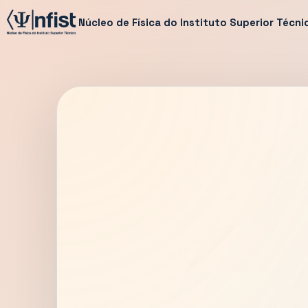
Núcleo de Física do Instituto Superior Técni