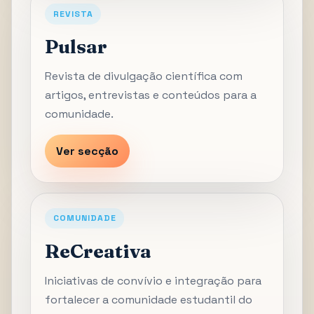
REVISTA
Pulsar
Revista de divulgação científica com
artigos, entrevistas e conteúdos para a
comunidade.
Ver secção
COMUNIDADE
ReCreativa
Iniciativas de convívio e integração para
fortalecer a comunidade estudantil do