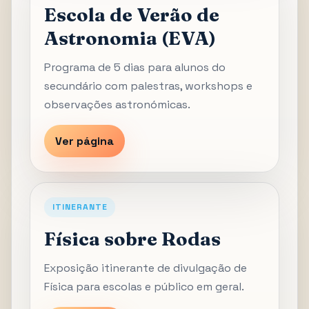
Escola de Verão de
Astronomia (EVA)
Programa de 5 dias para alunos do
secundário com palestras, workshops e
observações astronómicas.
Ver página
ITINERANTE
Física sobre Rodas
Exposição itinerante de divulgação de
Física para escolas e público em geral.