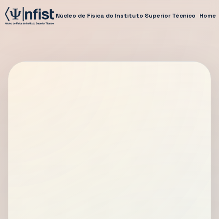
Núcleo de Física do Instituto Superior Técnico
Home