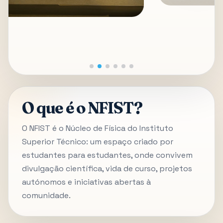
O que é o NFIST?
O NFIST é o Núcleo de Física do Instituto
Superior Técnico: um espaço criado por
estudantes para estudantes, onde convivem
divulgação científica, vida de curso, projetos
autónomos e iniciativas abertas à
comunidade.