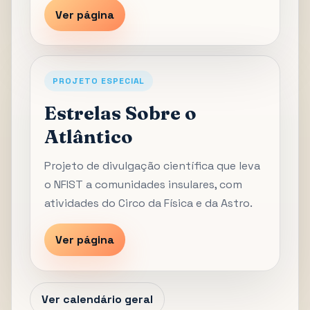
Ver página
PROJETO ESPECIAL
Estrelas Sobre o
Atlântico
Projeto de divulgação científica que leva
o NFIST a comunidades insulares, com
atividades do Circo da Física e da Astro.
Ver página
Ver calendário geral