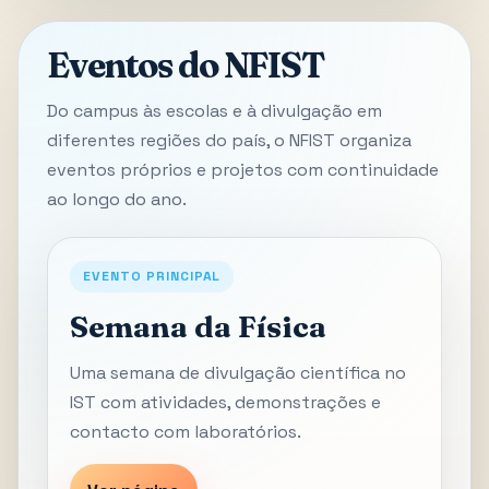
Eventos do NFIST
Do campus às escolas e à divulgação em
diferentes regiões do país, o NFIST organiza
eventos próprios e projetos com continuidade
ao longo do ano.
EVENTO PRINCIPAL
Semana da Física
Uma semana de divulgação científica no
IST com atividades, demonstrações e
contacto com laboratórios.