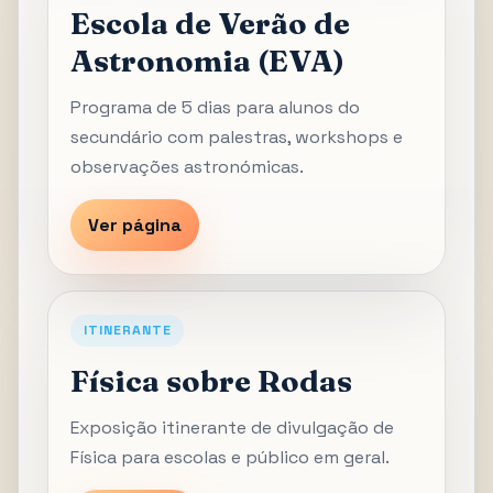
Escola de Verão de
Astronomia (EVA)
Programa de 5 dias para alunos do
secundário com palestras, workshops e
observações astronómicas.
Ver página
ITINERANTE
Física sobre Rodas
Exposição itinerante de divulgação de
Física para escolas e público em geral.