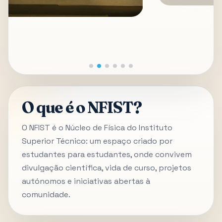
O que é o NFIST?
O NFIST é o Núcleo de Física do Instituto
Superior Técnico: um espaço criado por
estudantes para estudantes, onde convivem
divulgação científica, vida de curso, projetos
autónomos e iniciativas abertas à
comunidade.