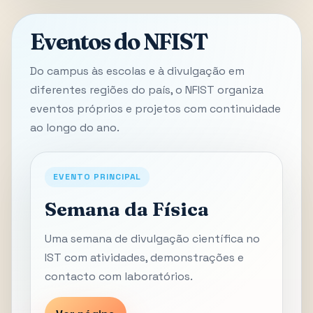
Eventos do NFIST
Do campus às escolas e à divulgação em
diferentes regiões do país, o NFIST organiza
eventos próprios e projetos com continuidade
ao longo do ano.
EVENTO PRINCIPAL
Semana da Física
Uma semana de divulgação científica no
IST com atividades, demonstrações e
contacto com laboratórios.