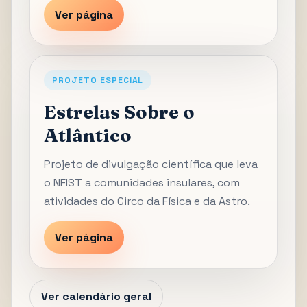
Ver página
PROJETO ESPECIAL
Estrelas Sobre o
Atlântico
Projeto de divulgação científica que leva
o NFIST a comunidades insulares, com
atividades do Circo da Física e da Astro.
Ver página
Ver calendário geral