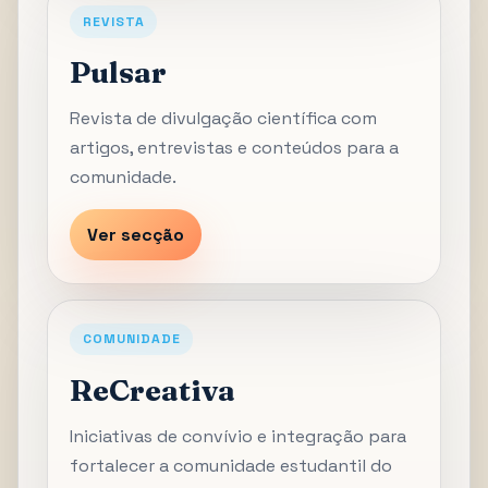
REVISTA
Pulsar
Revista de divulgação científica com
artigos, entrevistas e conteúdos para a
comunidade.
Ver secção
COMUNIDADE
ReCreativa
Iniciativas de convívio e integração para
fortalecer a comunidade estudantil do