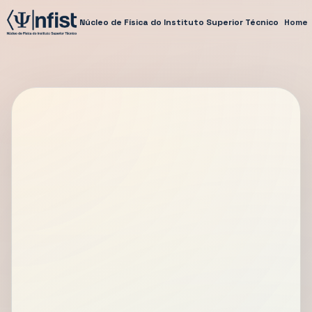
Núcleo de Física do Instituto Superior Técnico
Home