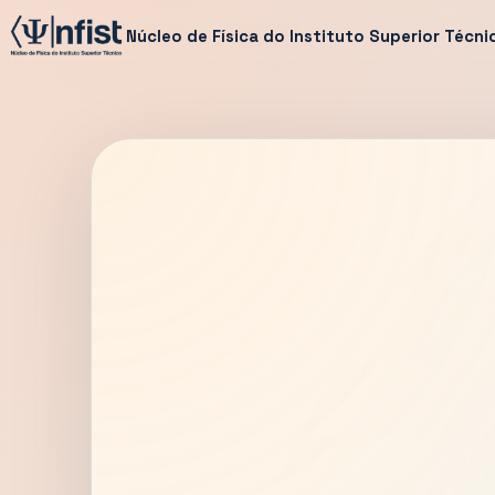
Núcleo de Física do Instituto Superior Técni