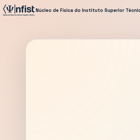
Núcleo de Física do Instituto Superior Técni