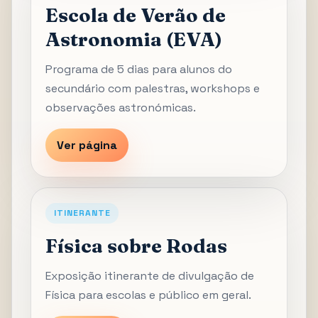
Escola de Verão de
Astronomia (EVA)
Programa de 5 dias para alunos do
secundário com palestras, workshops e
observações astronómicas.
Ver página
ITINERANTE
Física sobre Rodas
Exposição itinerante de divulgação de
Física para escolas e público em geral.