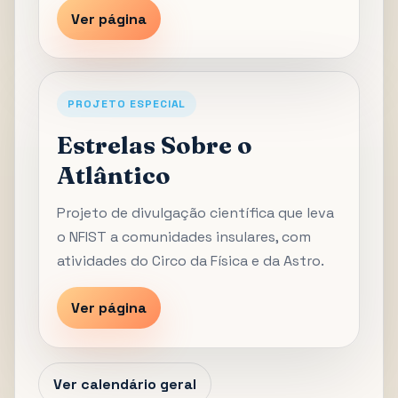
Ver página
PROJETO ESPECIAL
Estrelas Sobre o
Atlântico
Projeto de divulgação científica que leva
o NFIST a comunidades insulares, com
atividades do Circo da Física e da Astro.
Ver página
Ver calendário geral