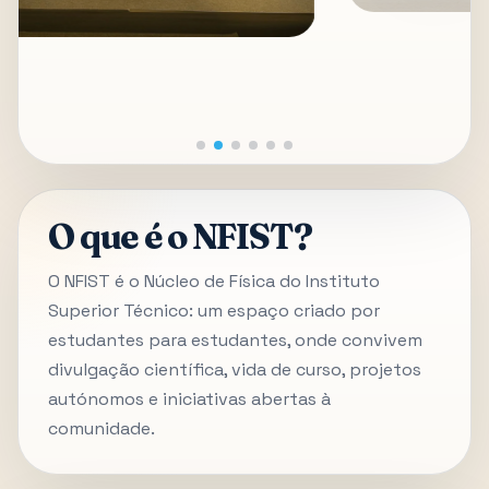
O que é o NFIST?
O NFIST é o Núcleo de Física do Instituto
Superior Técnico: um espaço criado por
estudantes para estudantes, onde convivem
divulgação científica, vida de curso, projetos
autónomos e iniciativas abertas à
comunidade.