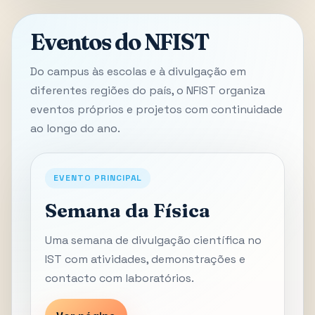
Eventos do NFIST
Do campus às escolas e à divulgação em
diferentes regiões do país, o NFIST organiza
eventos próprios e projetos com continuidade
ao longo do ano.
EVENTO PRINCIPAL
Semana da Física
Uma semana de divulgação científica no
IST com atividades, demonstrações e
contacto com laboratórios.