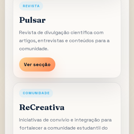
REVISTA
Pulsar
Revista de divulgação científica com
artigos, entrevistas e conteúdos para a
comunidade.
Ver secção
COMUNIDADE
ReCreativa
Iniciativas de convívio e integração para
fortalecer a comunidade estudantil do