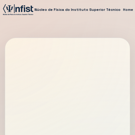
Núcleo de Física do Instituto Superior Técnico
Home