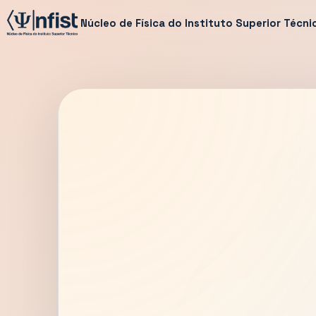
Núcleo de Física do Instituto Superior Técni