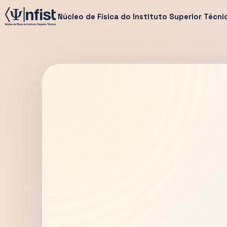
Núcleo de Física do Instituto Superior Técni