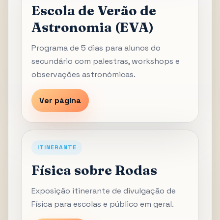
Escola de Verão de
Astronomia (EVA)
Programa de 5 dias para alunos do
secundário com palestras, workshops e
observações astronómicas.
Ver página
ITINERANTE
Física sobre Rodas
Exposição itinerante de divulgação de
Física para escolas e público em geral.