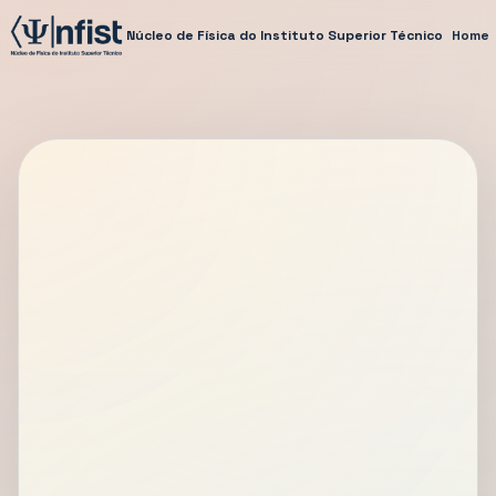
Núcleo de Física do Instituto Superior Técnico
Home