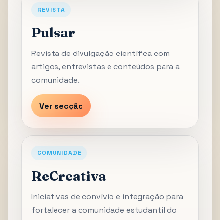
REVISTA
Pulsar
Revista de divulgação científica com
artigos, entrevistas e conteúdos para a
comunidade.
Ver secção
COMUNIDADE
ReCreativa
Iniciativas de convívio e integração para
fortalecer a comunidade estudantil do