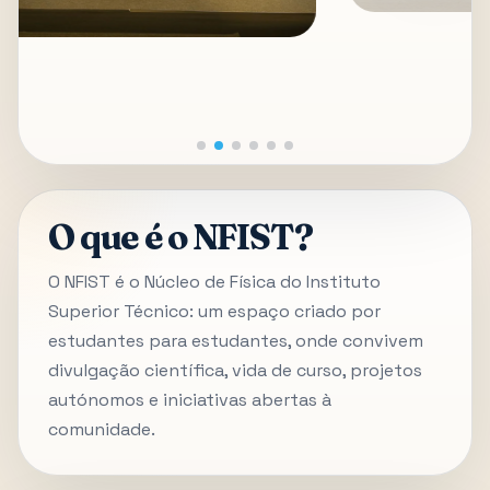
O que é o NFIST?
O NFIST é o Núcleo de Física do Instituto
Superior Técnico: um espaço criado por
estudantes para estudantes, onde convivem
divulgação científica, vida de curso, projetos
autónomos e iniciativas abertas à
comunidade.