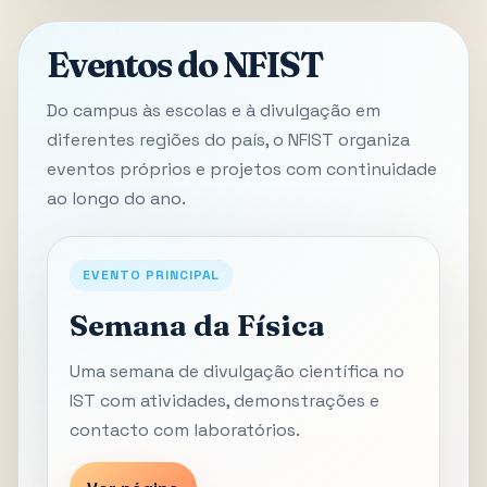
Eventos do NFIST
Do campus às escolas e à divulgação em
diferentes regiões do país, o NFIST organiza
eventos próprios e projetos com continuidade
ao longo do ano.
EVENTO PRINCIPAL
Semana da Física
Uma semana de divulgação científica no
IST com atividades, demonstrações e
contacto com laboratórios.