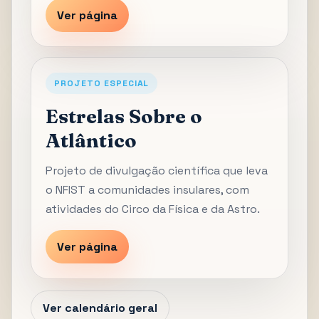
Ver página
PROJETO ESPECIAL
Estrelas Sobre o
Atlântico
Projeto de divulgação científica que leva
o NFIST a comunidades insulares, com
atividades do Circo da Física e da Astro.
Ver página
Ver calendário geral