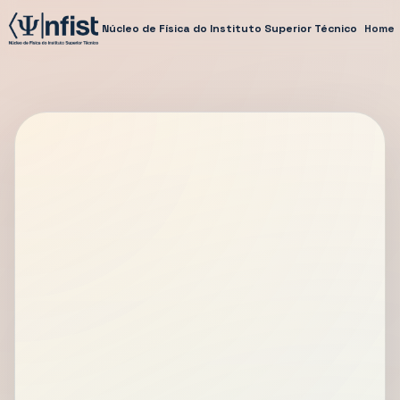
Núcleo de Física do Instituto Superior Técnico
Home