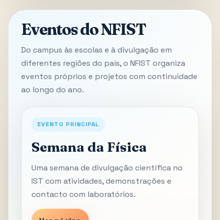
Eventos do NFIST
Do campus às escolas e à divulgação em
diferentes regiões do país, o NFIST organiza
eventos próprios e projetos com continuidade
ao longo do ano.
EVENTO PRINCIPAL
Semana da Física
Uma semana de divulgação científica no
IST com atividades, demonstrações e
contacto com laboratórios.