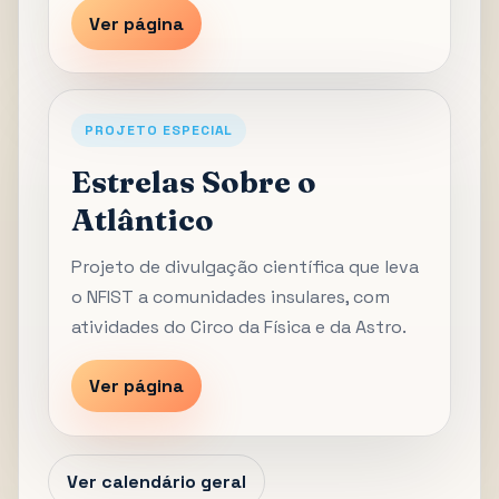
Ver página
PROJETO ESPECIAL
Estrelas Sobre o
Atlântico
Projeto de divulgação científica que leva
o NFIST a comunidades insulares, com
atividades do Circo da Física e da Astro.
Ver página
Ver calendário geral