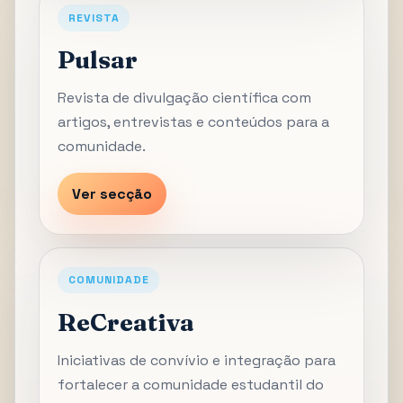
REVISTA
Pulsar
Revista de divulgação científica com
artigos, entrevistas e conteúdos para a
comunidade.
Ver secção
COMUNIDADE
ReCreativa
Iniciativas de convívio e integração para
fortalecer a comunidade estudantil do