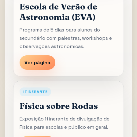
Escola de Verão de
Astronomia (EVA)
Programa de 5 dias para alunos do
secundário com palestras, workshops e
observações astronómicas.
Ver página
ITINERANTE
Física sobre Rodas
Exposição itinerante de divulgação de
Física para escolas e público em geral.