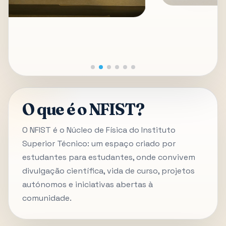
O que é o NFIST?
O NFIST é o Núcleo de Física do Instituto
Superior Técnico: um espaço criado por
estudantes para estudantes, onde convivem
divulgação científica, vida de curso, projetos
autónomos e iniciativas abertas à
comunidade.