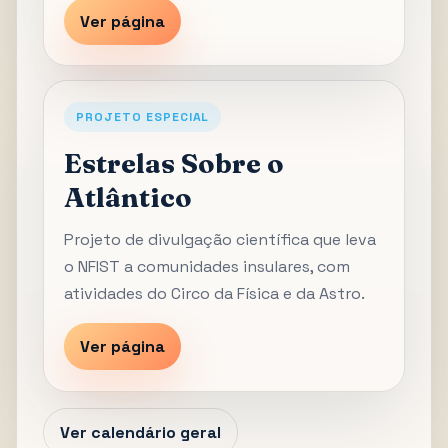
Ver página
PROJETO ESPECIAL
Estrelas Sobre o
Atlântico
Projeto de divulgação científica que leva
o NFIST a comunidades insulares, com
atividades do Circo da Física e da Astro.
Ver página
Ver calendário geral