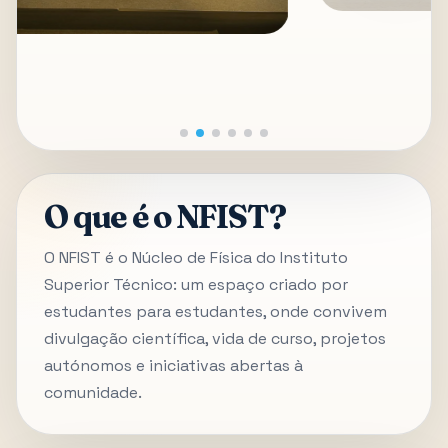
O que é o NFIST?
O NFIST é o Núcleo de Física do Instituto
Superior Técnico: um espaço criado por
estudantes para estudantes, onde convivem
divulgação científica, vida de curso, projetos
autónomos e iniciativas abertas à
comunidade.