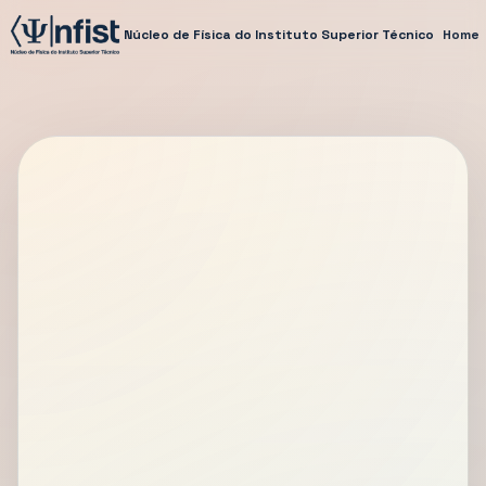
Núcleo de Física do Instituto Superior Técnico
Home