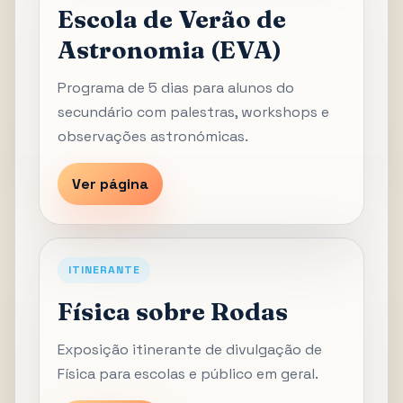
Escola de Verão de
Astronomia (EVA)
Programa de 5 dias para alunos do
secundário com palestras, workshops e
observações astronómicas.
Ver página
ITINERANTE
Física sobre Rodas
Exposição itinerante de divulgação de
Física para escolas e público em geral.