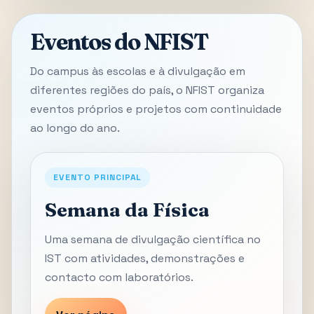
Eventos do NFIST
Do campus às escolas e à divulgação em
diferentes regiões do país, o NFIST organiza
eventos próprios e projetos com continuidade
ao longo do ano.
EVENTO PRINCIPAL
Semana da Física
Uma semana de divulgação científica no
IST com atividades, demonstrações e
contacto com laboratórios.