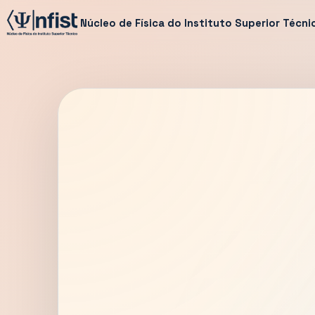
Núcleo de Física do Instituto Superior Técni