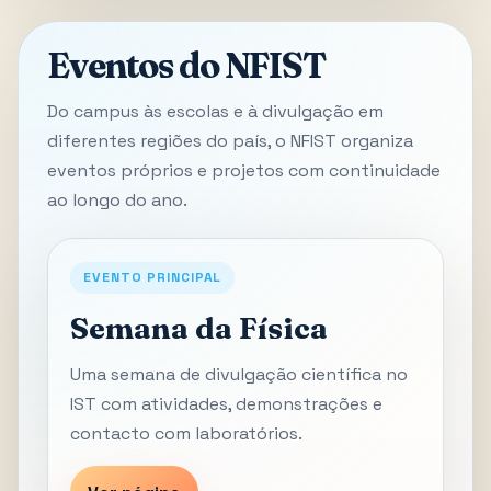
Eventos do NFIST
Do campus às escolas e à divulgação em
diferentes regiões do país, o NFIST organiza
eventos próprios e projetos com continuidade
ao longo do ano.
EVENTO PRINCIPAL
Semana da Física
Uma semana de divulgação científica no
IST com atividades, demonstrações e
contacto com laboratórios.