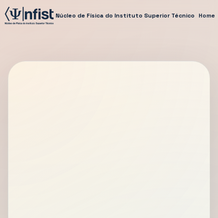
Núcleo de Física do Instituto Superior Técnico
Home