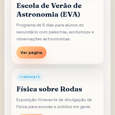
Escola de Verão de
Astronomia (EVA)
Programa de 5 dias para alunos do
secundário com palestras, workshops e
observações astronómicas.
Ver página
ITINERANTE
Física sobre Rodas
Exposição itinerante de divulgação de
Física para escolas e público em geral.