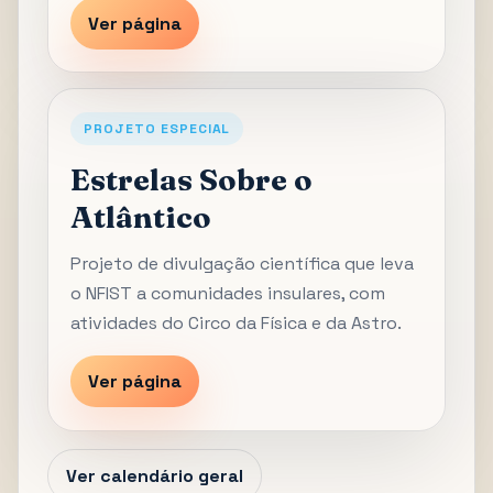
Ver página
PROJETO ESPECIAL
Estrelas Sobre o
Atlântico
Projeto de divulgação científica que leva
o NFIST a comunidades insulares, com
atividades do Circo da Física e da Astro.
Ver página
Ver calendário geral