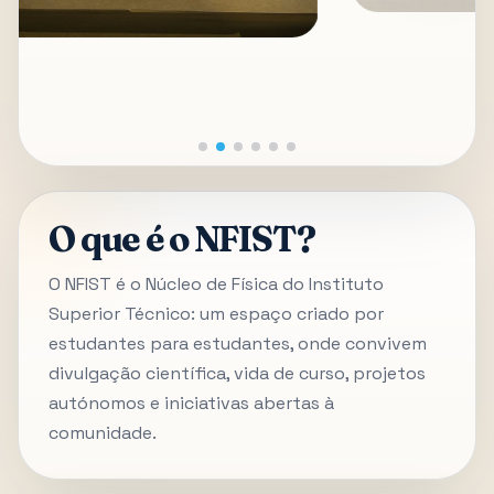
O que é o NFIST?
O NFIST é o Núcleo de Física do Instituto
Superior Técnico: um espaço criado por
estudantes para estudantes, onde convivem
divulgação científica, vida de curso, projetos
autónomos e iniciativas abertas à
comunidade.