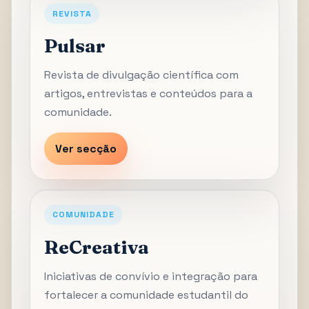
REVISTA
Pulsar
Revista de divulgação científica com
artigos, entrevistas e conteúdos para a
comunidade.
Ver secção
COMUNIDADE
ReCreativa
Iniciativas de convívio e integração para
fortalecer a comunidade estudantil do