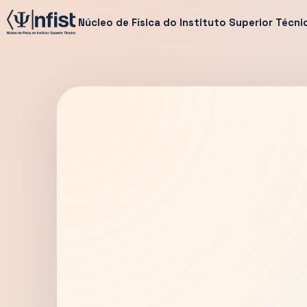
Núcleo de Física do Instituto Superior Técni