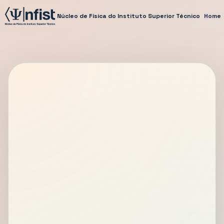
Núcleo de Física do Instituto Superior Técnico
Home