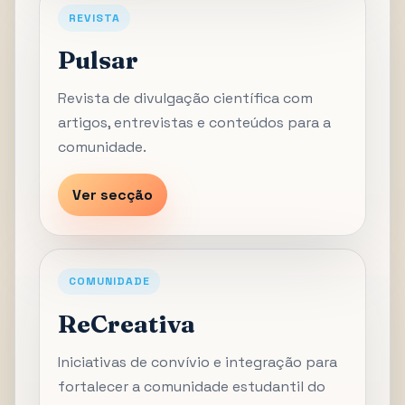
REVISTA
Pulsar
Revista de divulgação científica com
artigos, entrevistas e conteúdos para a
comunidade.
Ver secção
COMUNIDADE
ReCreativa
Iniciativas de convívio e integração para
fortalecer a comunidade estudantil do