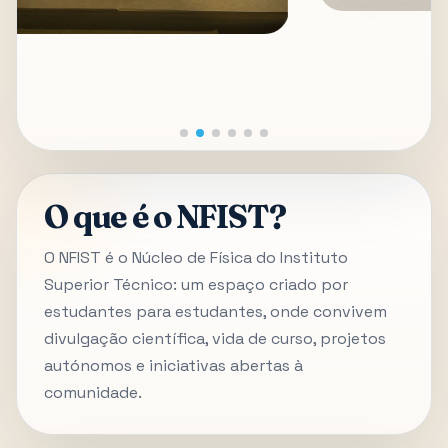
O que é o NFIST?
O NFIST é o Núcleo de Física do Instituto
Superior Técnico: um espaço criado por
estudantes para estudantes, onde convivem
divulgação científica, vida de curso, projetos
autónomos e iniciativas abertas à
comunidade.