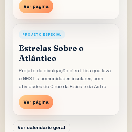
Ver página
PROJETO ESPECIAL
Estrelas Sobre o
Atlântico
Projeto de divulgação científica que leva
o NFIST a comunidades insulares, com
atividades do Circo da Física e da Astro.
Ver página
Ver calendário geral