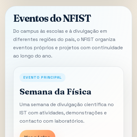
Eventos do NFIST
Do campus às escolas e à divulgação em
diferentes regiões do país, o NFIST organiza
eventos próprios e projetos com continuidade
ao longo do ano.
EVENTO PRINCIPAL
Semana da Física
Uma semana de divulgação científica no
IST com atividades, demonstrações e
contacto com laboratórios.