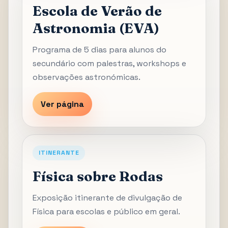
Escola de Verão de
Astronomia (EVA)
Programa de 5 dias para alunos do
secundário com palestras, workshops e
observações astronómicas.
Ver página
ITINERANTE
Física sobre Rodas
Exposição itinerante de divulgação de
Física para escolas e público em geral.