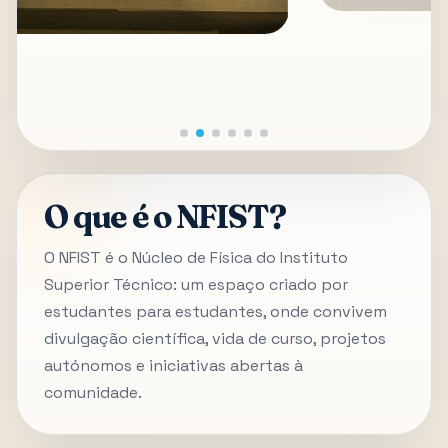
O que é o NFIST?
O NFIST é o Núcleo de Física do Instituto
Superior Técnico: um espaço criado por
estudantes para estudantes, onde convivem
divulgação científica, vida de curso, projetos
autónomos e iniciativas abertas à
comunidade.