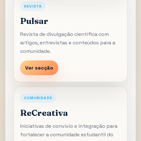
REVISTA
Pulsar
Revista de divulgação científica com
artigos, entrevistas e conteúdos para a
comunidade.
Ver secção
COMUNIDADE
ReCreativa
Iniciativas de convívio e integração para
fortalecer a comunidade estudantil do