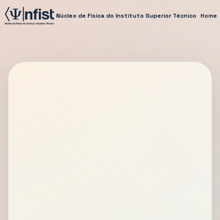
Núcleo de Física do Instituto Superior Técnico
Home