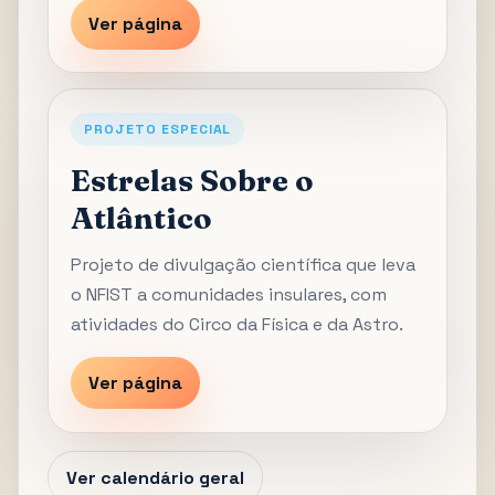
Ver página
PROJETO ESPECIAL
Estrelas Sobre o
Atlântico
Projeto de divulgação científica que leva
o NFIST a comunidades insulares, com
atividades do Circo da Física e da Astro.
Ver página
Ver calendário geral