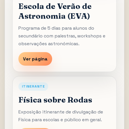
Escola de Verão de
Astronomia (EVA)
Programa de 5 dias para alunos do
secundário com palestras, workshops e
observações astronómicas.
Ver página
ITINERANTE
Física sobre Rodas
Exposição itinerante de divulgação de
Física para escolas e público em geral.