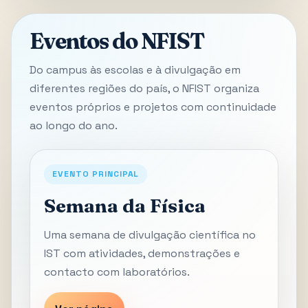
Eventos do NFIST
Do campus às escolas e à divulgação em
diferentes regiões do país, o NFIST organiza
eventos próprios e projetos com continuidade
ao longo do ano.
EVENTO PRINCIPAL
Semana da Física
Uma semana de divulgação científica no
IST com atividades, demonstrações e
contacto com laboratórios.